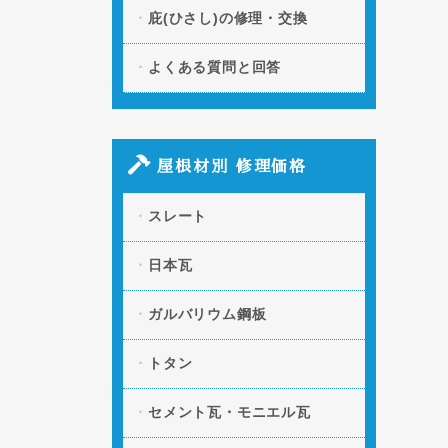
庇(ひさし)の修理・交換
よくある質問と回答
屋根材別 修理価格
スレート
日本瓦
ガルバリウム鋼板
トタン
セメント瓦・モニエル瓦