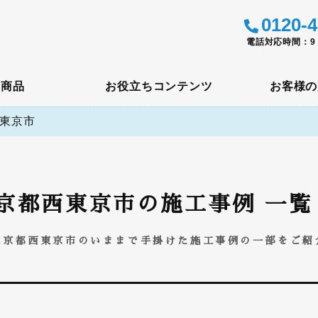
0120-4
電話対応時間：9：
メ商品
お役立ちコンテンツ
お客様の
東京市
京都西東京市の施工事例 一覧
東京都西東京市のいままで手掛けた施工事例の一部をご紹