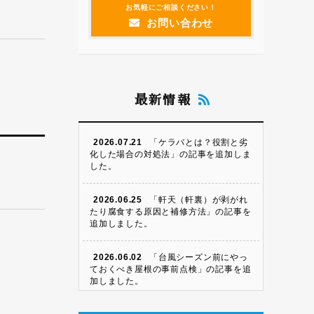
お気軽にご相談ください！
お問い合わせ
最新情報
2026.07.21
「ケラバとは？役割と劣
化した場合の対処法」の記事を追加しま
した。
2026.06.25
「軒天（軒裏）が剥がれ
たり腐食する原因と補修方法」の記事を
追加しました。
2026.06.02
「台風シーズン前にやっ
ておくべき屋根の事前点検」の記事を追
加しました。