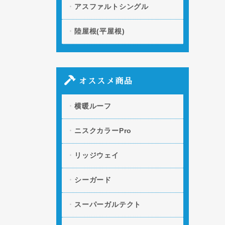
アスファルトシングル
陸屋根(平屋根)
オススメ商品
横暖ルーフ
ニスクカラーPro
リッジウェイ
シーガード
スーパーガルテクト