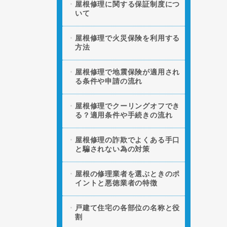
屋根修理に関する保証制度につ
いて
屋根修理で火災保険を利用する
方法
屋根修理で地震保険が適用され
る条件や申請の流れ
屋根修理でクーリングオフでき
る？適用条件や手続きの流れ
屋根修理の詐欺でよくある手口
と騙されない為の対策
屋根の修理業者を選ぶときのポ
イントと悪徳業者の特徴
戸建て住宅の各部位の名称と役
割