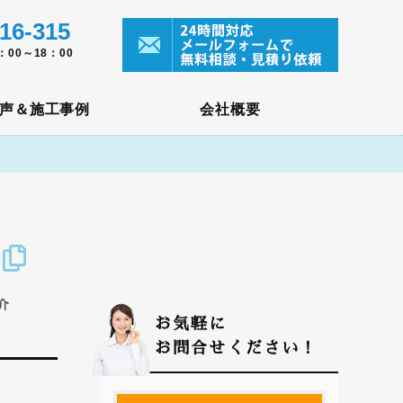
16-315
00～18：00
声＆施工事例
会社概要
介
お気軽に
お問合せください！