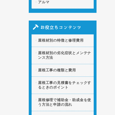
アルマ
お役立ちコンテンツ
屋根材別の特徴と修理費用
屋根材別の劣化症状とメンテナ
ンス方法
屋根工事の種類と費用
屋根工事の見積書をチェックす
るときのポイント
屋根修理で補助金・助成金を使
う方法と申請の流れ