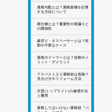
屋根勾配とは？屋根面積を計算
する方法について
雨仕舞とは？重要性や雨漏りと
の関係性
縁切り・タスペーサーとは？役
割や不要なケース
屋根のドーマーとは？役割やメ
リット・デメリット
アスベスト入り屋根材は危険？
見分け方やリフォーム方法
天窓(トップライト)の修理方法
と費用
塗装してはいけない屋根材「パ