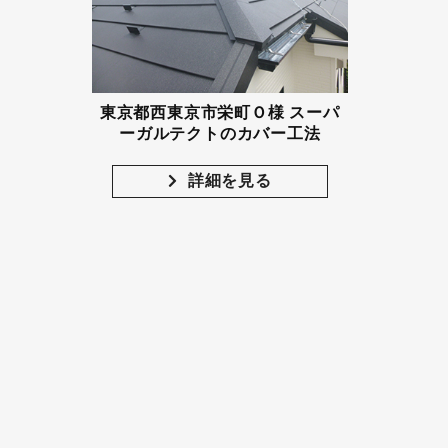
東京都西東京市栄町Ｏ様 スーパ
ーガルテクトのカバー工法
詳細を見る