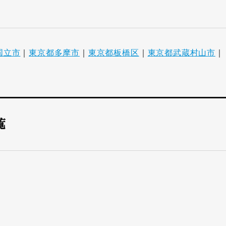
国立市
｜
東京都多摩市
｜
東京都板橋区
｜
東京都武蔵村山市
｜
覧