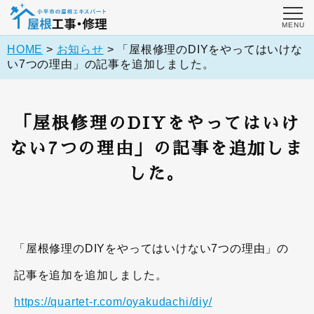
HOME
>
お知らせ
>
「屋根修理のDIYをやってはいけな
い7つの理由」の記事を追加しました。
「屋根修理のDIYをやってはいけ
ない7つの理由」の記事を追加しま
した。
「屋根修理のDIYをやってはいけない7つの理由」の
記事を追加を追加しました。
https://quartet-r.com/oyakudachi/diy/