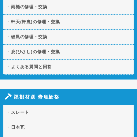
雨樋の修理・交換
軒天(軒裏)の修理・交換
破風の修理・交換
庇(ひさし)の修理・交換
よくある質問と回答
屋根材別 修理価格
スレート
日本瓦