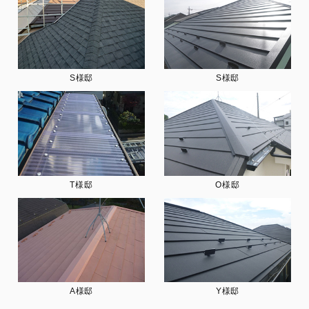
S様邸
S様邸
T様邸
O様邸
A様邸
Y様邸