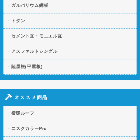
ガルバリウム鋼板
トタン
セメント瓦・モニエル瓦
アスファルトシングル
陸屋根(平屋根)
オススメ商品
横暖ルーフ
ニスクカラーPro