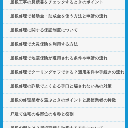
屋根工事の見積書をチェックするときのポイント
屋根修理で補助金・助成金を使う方法と申請の流れ
屋根修理に関する保証制度について
屋根修理で火災保険を利用する方法
屋根修理で地震保険が適用される条件や申請の流れ
屋根修理でクーリングオフできる？適用条件や手続きの流れ
屋根修理の詐欺でよくある手口と騙されない為の対策
屋根の修理業者を選ぶときのポイントと悪徳業者の特徴
戸建て住宅の各部位の名称と役割