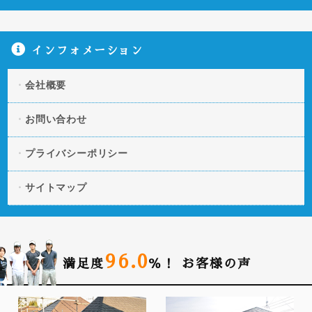
インフォメーション
会社概要
お問い合わせ
プライバシーポリシー
サイトマップ
96.0
満足度
％！
お客様の声