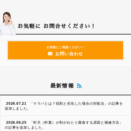
お気軽に
お問合せください！
お気軽にご相談ください！
お問い合わせ
最新情報
2026.07.21
「ケラバとは？役割と劣化した場合の対処法」の記事を
追加しました。
2026.06.25
「軒天（軒裏）が剥がれたり腐食する原因と補修方法」
の記事を追加しました。