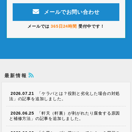
メールでお問い合わせ
メールでは
365日24時間
受付中です！
最新情報
2026.07.21
「ケラバとは？役割と劣化した場合の対処
法」の記事を追加しました。
2026.06.25
「軒天（軒裏）が剥がれたり腐食する原因
と補修方法」の記事を追加しました。