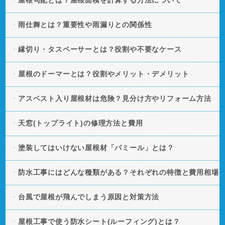
屋根勾配とは？屋根面積を計算する方法について
雨仕舞とは？重要性や雨漏りとの関係性
縁切り・タスペーサーとは？役割や不要なケース
屋根のドーマーとは？役割やメリット・デメリット
アスベスト入り屋根材は危険？見分け方やリフォーム方法
天窓(トップライト)の修理方法と費用
塗装してはいけない屋根材「パミール」とは？
防水工事にはどんな種類がある？それぞれの特徴と費用相場
台風で屋根が飛んでしまう原因と対策方法
屋根工事で使う防水シート(ルーフィング)とは？