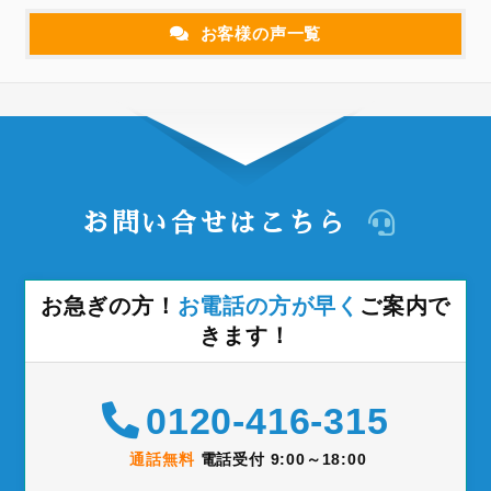
お客様の声一覧
お問い合せはこちら
お急ぎの方！
お電話の方が早く
ご案内で
きます！
0120-416-315
通話無料
電話受付 9:00～18:00