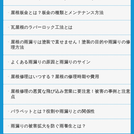
屋根板金とは？板金の種類とメンテナンス方法
瓦屋根のラバーロック工法とは
屋根の雨漏りは塗装で直せません！塗装の目的や雨漏りの修
理方法
よくある雨漏りの原因と雨漏りのサイン
屋根修理はいつする？屋根の修理時期や費用
屋根修理の悪質な飛び込み営業に要注意！被害の事例と注意
点
パラペットとは？役割や雨漏りとの関係性
雨漏りの被害拡大を防ぐ雨養生とは？