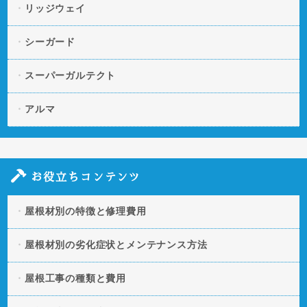
リッジウェイ
シーガード
スーパーガルテクト
アルマ
お役立ちコンテンツ
屋根材別の特徴と修理費用
屋根材別の劣化症状とメンテナンス方法
屋根工事の種類と費用