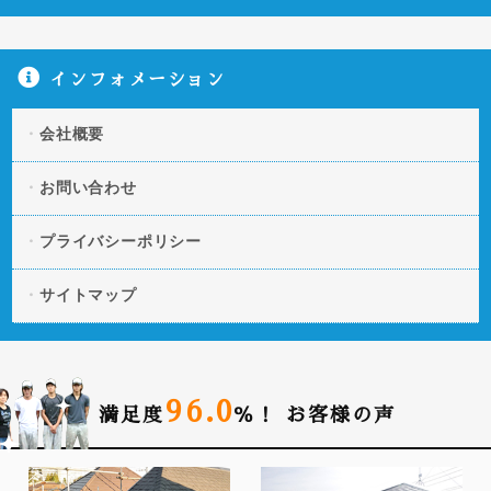
インフォメーション
会社概要
お問い合わせ
プライバシーポリシー
サイトマップ
96.0
満足度
％！
お客様の声