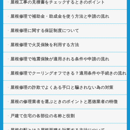
屋根工事の見積書をチェックするときのポイント
屋根修理で補助金・助成金を使う方法と申請の流れ
屋根修理に関する保証制度について
屋根修理で火災保険を利用する方法
屋根修理で地震保険が適用される条件や申請の流れ
屋根修理でクーリングオフできる？適用条件や手続きの流れ
屋根修理の詐欺でよくある手口と騙されない為の対策
屋根の修理業者を選ぶときのポイントと悪徳業者の特徴
戸建て住宅の各部位の名称と役割