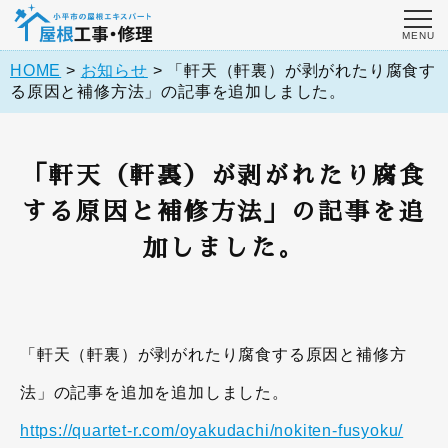
HOME
>
お知らせ
>
「軒天（軒裏）が剥がれたり腐食す
る原因と補修方法」の記事を追加しました。
「軒天（軒裏）が剥がれたり腐食
する原因と補修方法」の記事を追
加しました。
「軒天（軒裏）が剥がれたり腐食する原因と補修方
法」の記事を追加を追加しました。
https://quartet-r.com/oyakudachi/nokiten-fusyoku/