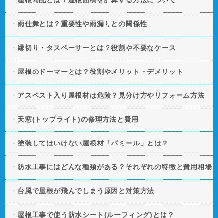
屋根勾配とは？屋根面積を計算する方法について
雨仕舞とは？重要性や雨漏りとの関係性
縁切り・タスペーサーとは？役割や不要なケース
屋根のドーマーとは？役割やメリット・デメリット
アスベスト入り屋根材は危険？見分け方やリフォーム方法
天窓(トップライト)の修理方法と費用
塗装してはいけない屋根材「パミール」とは？
防水工事にはどんな種類がある？それぞれの特徴と費用相場
台風で屋根が飛んでしまう原因と対策方法
屋根工事で使う防水シート(ルーフィング)とは？