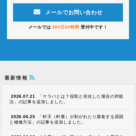
メールでお問い合わせ
メールでは
365日24時間
受付中です！
最新情報
2026.07.21
「ケラバとは？役割と劣化した場合の対処
法」の記事を追加しました。
2026.06.25
「軒天（軒裏）が剥がれたり腐食する原因
と補修方法」の記事を追加しました。