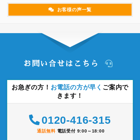
お客様の声一覧
お問い合せはこちら
お急ぎの方！
お電話の方が早く
ご案内で
きます！
0120-416-315
通話無料
電話受付 9:00～18:00