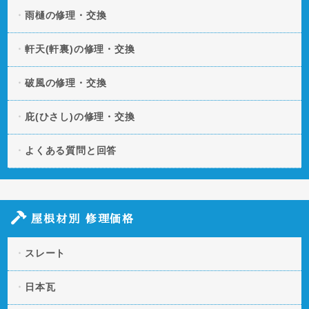
雨樋の修理・交換
軒天(軒裏)の修理・交換
破風の修理・交換
庇(ひさし)の修理・交換
よくある質問と回答
屋根材別 修理価格
スレート
日本瓦