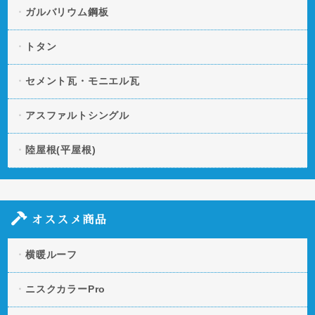
ガルバリウム鋼板
トタン
セメント瓦・モニエル瓦
アスファルトシングル
陸屋根(平屋根)
オススメ商品
横暖ルーフ
ニスクカラーPro