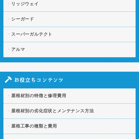
リッジウェイ
シーガード
スーパーガルテクト
アルマ
お役立ちコンテンツ
屋根材別の特徴と修理費用
屋根材別の劣化症状とメンテナンス方法
屋根工事の種類と費用