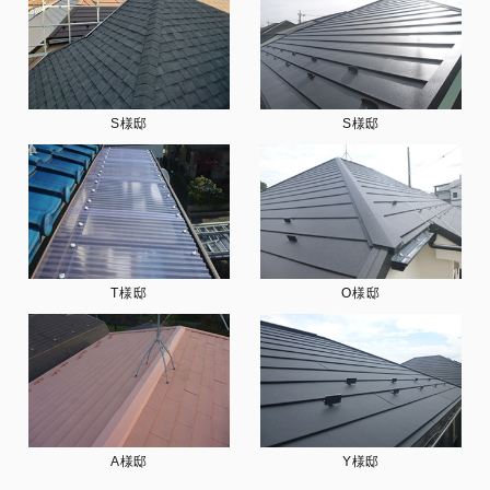
S様邸
S様邸
T様邸
O様邸
A様邸
Y様邸