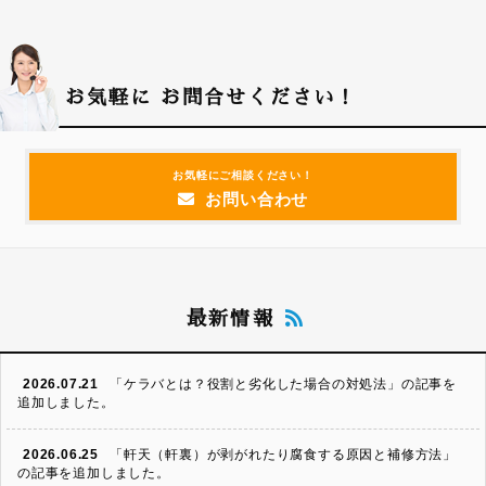
お気軽に
お問合せください！
お気軽にご相談ください！
お問い合わせ
最新情報
2026.07.21
「ケラバとは？役割と劣化した場合の対処法」の記事を
追加しました。
2026.06.25
「軒天（軒裏）が剥がれたり腐食する原因と補修方法」
の記事を追加しました。