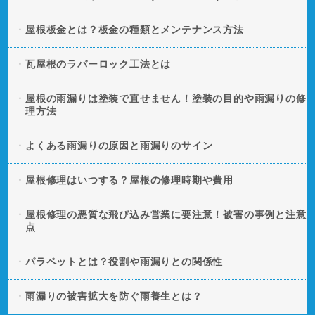
屋根板金とは？板金の種類とメンテナンス方法
瓦屋根のラバーロック工法とは
屋根の雨漏りは塗装で直せません！塗装の目的や雨漏りの修
理方法
よくある雨漏りの原因と雨漏りのサイン
屋根修理はいつする？屋根の修理時期や費用
屋根修理の悪質な飛び込み営業に要注意！被害の事例と注意
点
パラペットとは？役割や雨漏りとの関係性
雨漏りの被害拡大を防ぐ雨養生とは？