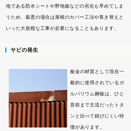
地である防水シートや野地板などの劣化も早めてしま
うため、最悪の場合は屋根のカバー工法や葺き替えと
いった大規模な工事が必要になることもあります。
サビの発生
板金の材質として現在一
般的に使用されているガ
ルバリウム鋼板は、ひと
昔前まで主流だったトタ
ンと比べて錆びにくい特
徴があります。