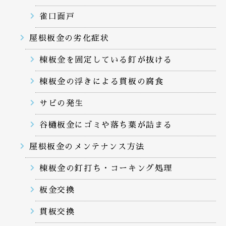
雀口面戸
屋根板金の劣化症状
棟板金を固定している釘が抜ける
棟板金の浮きによる貫板の腐食
サビの発生
谷樋板金にゴミや落ち葉が詰まる
屋根板金のメンテナンス方法
棟板金の釘打ち・コーキング処理
板金交換
貫板交換