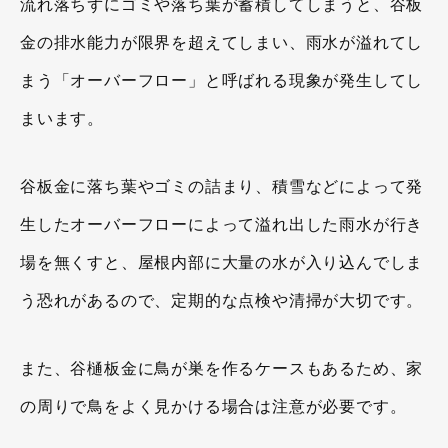
流れ落ちずにゴミや落ち葉が蓄積してしまうと、谷板
金の排水能力が限界を超えてしまい、雨水が溢れてし
まう「オーバーフロー」と呼ばれる現象が発生してし
まいます。
谷板金に落ち葉やゴミの詰まり、積雪などによって発
生したオーバーフローによって溢れ出した雨水が行き
場を無くすと、屋根内部に大量の水が入り込んでしま
う恐れがあるので、定期的な点検や清掃が大切です。
また、谷樋板金に鳥が巣を作るケースもあるため、家
の周りで鳥をよく見かける場合は注意が必要です。