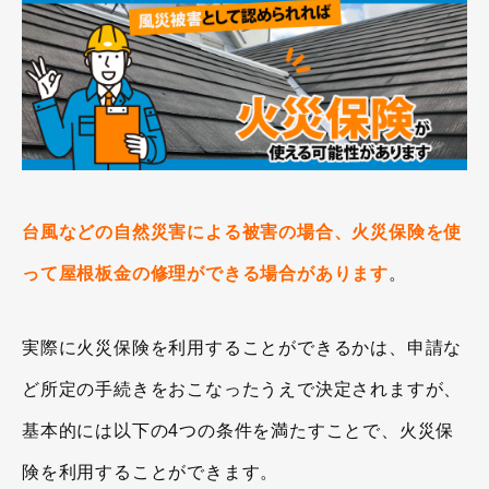
台風などの自然災害による被害の場合、火災保険を使
って屋根板金の修理ができる場合があります
。
実際に火災保険を利用することができるかは、申請な
ど所定の手続きをおこなったうえで決定されますが、
基本的には以下の4つの条件を満たすことで、火災保
険を利用することができます。