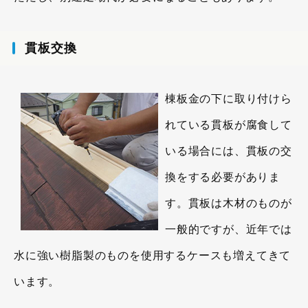
貫板交換
棟板金の下に取り付けら
れている貫板が腐食して
いる場合には、貫板の交
換をする必要がありま
す。貫板は木材のものが
一般的ですが、近年では
水に強い樹脂製のものを使用するケースも増えてきて
います。