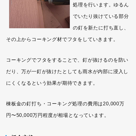
処理を行います。ゆるん
でいたり抜けている部分
の釘を新たに打ち直し、
その上からコーキング材でフタをしていきます。
コーキングでフタをすることで、釘が抜けるのを防い
だり、万が一釘が抜けたとしても雨水が内部に浸入し
にくくなるという効果が期待できます。
棟板金の釘打ち・コーキング処理の費用は20,000万
円〜50,000万円程度が相場となっています。