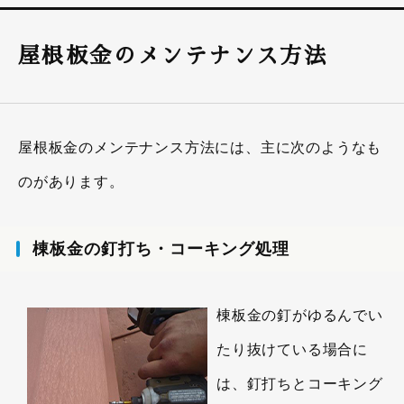
屋根板金のメンテナンス方法
屋根板金のメンテナンス方法には、主に次のようなも
のがあります。
棟板金の釘打ち・コーキング処理
棟板金の釘がゆるんでい
たり抜けている場合に
は、釘打ちとコーキング