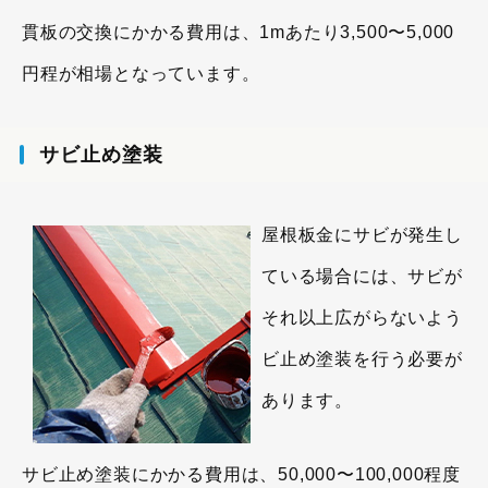
貫板の交換にかかる費用は、1mあたり3,500〜5,000
円程が相場となっています。
サビ止め塗装
屋根板金にサビが発生し
ている場合には、サビが
それ以上広がらないよう
ビ止め塗装を行う必要が
あります。
サビ止め塗装にかかる費用は、50,000〜100,000程度