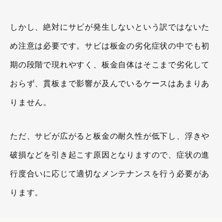
しかし、絶対にサビが発生しないという訳ではないた
め注意は必要です。サビは板金の劣化症状の中でも初
期の段階で現れやすく、板金自体はそこまで劣化して
おらず、貫板まで影響が及んでいるケースはあまりあ
りません。
ただ、サビが広がると板金の耐久性が低下し、浮きや
破損などを引き起こす原因となりますので、症状の進
行度合いに応じて適切なメンテナンスを行う必要があ
ります。