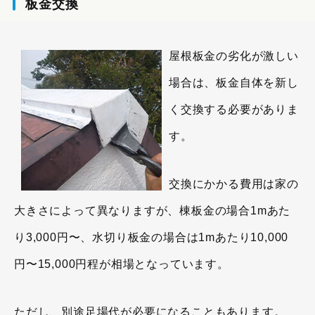
板金交換
屋根板金の劣化が激しい
場合は、板金自体を新し
く交換する必要がありま
す。
交換にかかる費用は家の
大きさによって異なりますが、棟板金の場合1mあた
り3,000円〜、水切り板金の場合は1mあたり10,000
円〜15,000円程が相場となっています。
ただし、別途足場代が必要になることもあります。