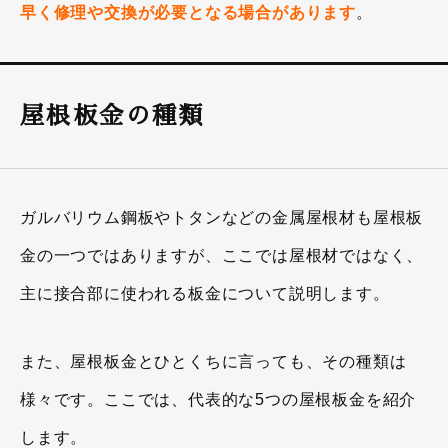
早く修理や交換が必要となる場合があります
。
屋根板金の種類
ガルバリウム鋼板やトタンなどの金属屋根材も屋根板
金の一つではありますが、ここでは屋根材ではなく、
主に接合部に使われる板金について説明します。
また、屋根板金とひとくちに言っても、その種類は
様々です。ここでは、代表的な5つの屋根板金を紹介
します。