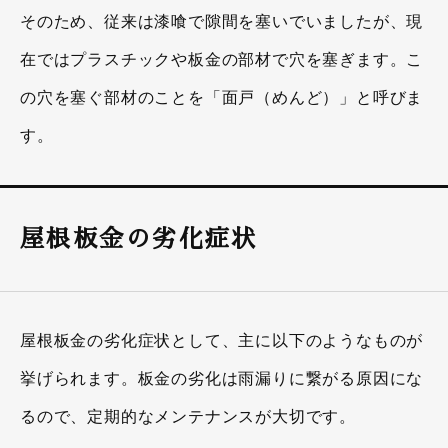
そのため、従来は漆喰で隙間を塞いでいましたが、現
在ではプラスチックや板金の部材で穴を塞ぎます。こ
の穴を塞ぐ部材のことを「面戸（めんど）」と呼びま
す。
屋根板金の劣化症状
屋根板金の劣化症状として、主に以下のようなものが
挙げられます。板金の劣化は雨漏りに繋がる原因にな
るので、定期的なメンテナンスが大切です。