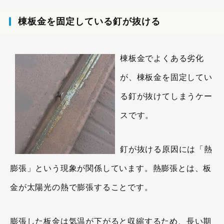
棟板金を固定している釘が抜ける
棟板金でよくある劣化
が、棟板金を固定してい
る釘が抜けてしまうケー
スです。
釘が抜ける原因には「熱
膨張」という現象が関係しています。熱膨張とは、板
金が太陽光の熱で膨張することです。
膨張した板金は気温が下がると収縮するため、長い期