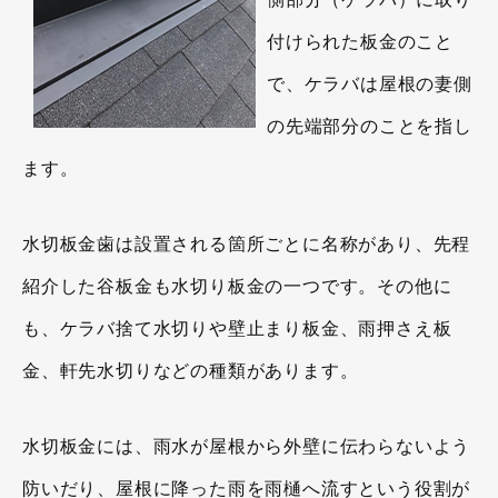
付けられた板金のこと
で、ケラバは屋根の妻側
の先端部分のことを指し
ます。
水切板金歯は設置される箇所ごとに名称があり、先程
紹介した谷板金も水切り板金の一つです。その他に
も、ケラバ捨て水切りや壁止まり板金、雨押さえ板
金、軒先水切りなどの種類があります。
水切板金には、雨水が屋根から外壁に伝わらないよう
防いだり、屋根に降った雨を雨樋へ流すという役割が