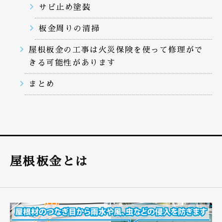
サビ止め塗装
板金周りの清掃
屋根板金の工事は火災保険を使って修理がで
きる可能性があります
まとめ
屋根板金とは