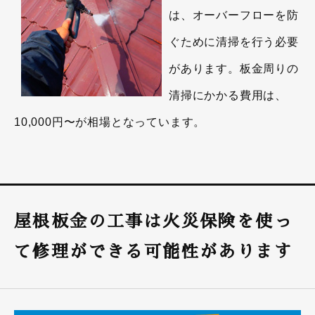
は、オーバーフローを防
ぐために清掃を行う必要
があります。板金周りの
清掃にかかる費用は、
10,000円〜が相場となっています。
屋根板金の工事は火災保険を使っ
て修理ができる可能性があります