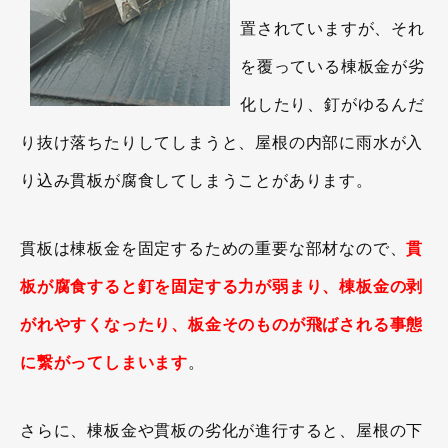
置されていますが、それ
を覆っている棟板金が劣
化したり、釘がゆるんだ
り抜け落ちたりしてしまうと、屋根の内部に雨水が入
り込み貫板が腐食してしまうことがあります。
貫板は棟板金を固定するための重要な部材なので、
貫
板が腐食すると釘を固定する力が弱まり、棟板金の剥
がれやすくなったり、板金そのものが飛ばされる事態
に繋がってしまいます
。
さらに、棟板金や貫板の劣化が進行すると、屋根の下