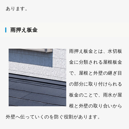
あります。
雨押え板金
雨押え板金とは、水切板
金に分類される屋根板金
で、屋根と外壁の継ぎ目
の部分に取り付けられる
板金のことで、雨水が屋
根と外壁の取り合いから
外壁へ伝っていくのを防ぐ役割があります。