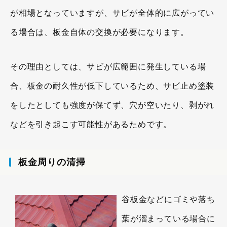
が相場となっていますが、サビが全体的に広がってい
る場合は、板金自体の交換が必要になります。
その理由としては、サビが広範囲に発生している場
合、板金の耐久性が低下しているため、サビ止め塗装
をしたとしても強度が保てず、穴が空いたり、剥がれ
などを引き起こす可能性があるためです。
板金周りの清掃
谷板金などにゴミや落ち
葉が溜まっている場合に