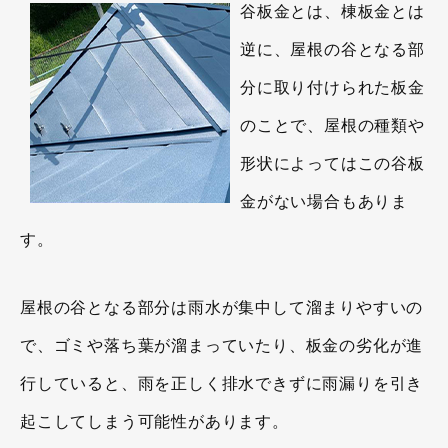
谷板金とは、棟板金とは
逆に、屋根の谷となる部
分に取り付けられた板金
のことで、屋根の種類や
形状によってはこの谷板
金がない場合もありま
す。
屋根の谷となる部分は雨水が集中して溜まりやすいの
で、ゴミや落ち葉が溜まっていたり、板金の劣化が進
行していると、雨を正しく排水できずに雨漏りを引き
起こしてしまう可能性があります。