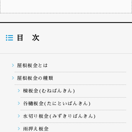
目 次
屋根板金とは
屋根板金の種類
棟板金(むねばんきん)
谷樋板金(たにといばんきん)
水切り板金(みずきりばんきん)
雨押え板金