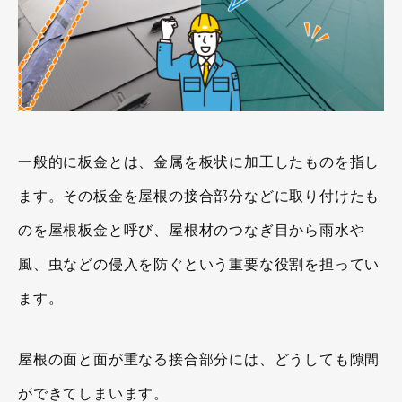
一般的に板金とは、金属を板状に加工したものを指し
ます。その板金を屋根の接合部分などに取り付けたも
のを屋根板金と呼び、屋根材のつなぎ目から雨水や
風、虫などの侵入を防ぐという重要な役割を担ってい
ます。
屋根の面と面が重なる接合部分には、どうしても隙間
ができてしまいます。