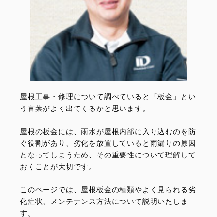
屋根工事・修理について調べていると「板金」とい
う言葉がよく出てくるかと思います。
屋根の板金には、雨水が屋根内部に入り込むのを防
ぐ役割があり、劣化を放置していると雨漏りの原因
となってしまうため、その重要性について理解して
おくことが大切です。
このページでは、屋根板金の種類やよく見られる劣
化症状、メンテナンス方法について説明いたしま
す。