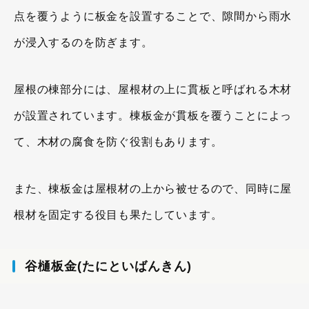
点を覆うように板金を設置することで、隙間から雨水
が浸入するのを防ぎます。
屋根の棟部分には、屋根材の上に貫板と呼ばれる木材
が設置されています。棟板金が貫板を覆うことによっ
て、木材の腐食を防ぐ役割もあります。
また、棟板金は屋根材の上から被せるので、同時に屋
根材を固定する役目も果たしています。
谷樋板金(たにといばんきん)