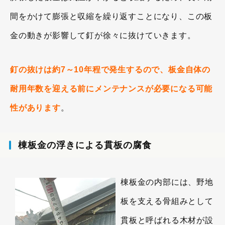
間をかけて膨張と収縮を繰り返すことになり、この板
金の動きが影響して釘が徐々に抜けていきます。
釘の抜けは約7～10年程で発生するので、板金自体の
耐用年数を迎える前にメンテナンスが必要になる可能
性があります
。
棟板金の浮きによる貫板の腐食
棟板金の内部には、野地
板を支える骨組みとして
貫板と呼ばれる木材が設