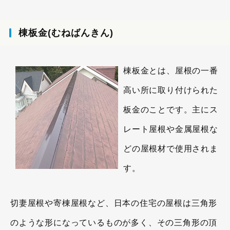
棟板金(むねばんきん)
棟板金とは、屋根の一番
高い所に取り付けられた
板金のことです。主にス
レート屋根や金属屋根な
どの屋根材で使用されま
す。
切妻屋根や寄棟屋根など、日本の住宅の屋根は三角形
のような形になっているものが多く、その三角形の頂