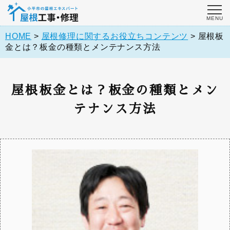
HOME
>
屋根修理に関するお役立ちコンテンツ
>
屋根板
金とは？板金の種類とメンテナンス方法
屋根板金とは？板金の種類とメン
テナンス方法