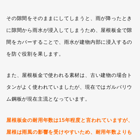
その隙間をそのままにしてしまうと、雨が降ったとき
に隙間から雨水が浸入してしまうため、屋根板金で隙
間をカバーすることで、雨水が建物内部に浸入するの
を防ぐ役割を果します。
また、屋根板金で使われる素材は、古い建物の場合ト
タンがよく使われていましたが、現在ではガルバリウ
ム鋼板が現在主流となっています。
屋根板金の耐用年数は15年程度と言われていますが、
屋根は雨風の影響を受けやすいため、耐用年数よりも