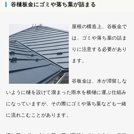
谷樋板金にゴミや落ち葉が詰まる
屋根の構造上、谷板金で
は、ゴミや落ち葉の詰ま
りに注意する必要があり
ます。
谷板金は、水が滞留しな
いように樋を設けて溜まった雨水を横樋に運ぶ仕組み
になっていますが、その際にゴミや落ち葉なども一緒
に流れこむことがあります。