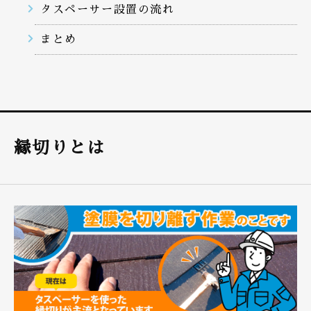
タスペーサー設置の流れ
まとめ
縁切りとは