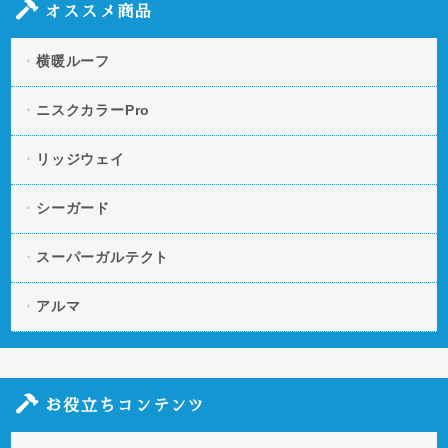
オススメ商品
横暖ルーフ
ニスクカラーPro
リッジウェイ
シーガード
スーパーガルテクト
アルマ
お役立ちコンテンツ