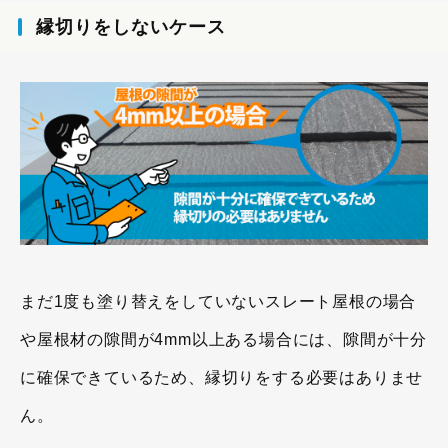
縁切りをしないケース
まだ1度も塗り替えをしていないスレート屋根の場合
や屋根材の隙間が4mm以上ある場合には、隙間が十分
に確保できているため、縁切りをする必要はありませ
ん。