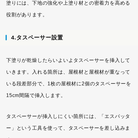
塗りには、下地の強化や上塗り材との密着力を高める
役割があります。
4.タスペーサー設置
下塗りが乾燥したらいよいよタスペーサーを挿入して
いきます。入れる箇所は、屋根材と屋根材が重なって
いる段差部分で、1枚の屋根材に2個のタスペーサーを
15cm間隔で挿入します。
タスペーサーが挿入しにくい箇所には、「エスパッタ
ー」という工具を使って、タスペーサーを差し込みま