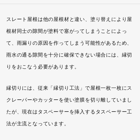
スレート屋根は他の屋根材と違い、塗り替えにより屋
根材同士の隙間が塗料で塞がってしまうことによっ
て、雨漏りの原因を作ってしまう可能性があるため、
雨水の通る隙間を十分に確保できない場合には、縁切
りをおこなう必要があります。
縁切りには、従来「縁切り工法」で屋根一枚一枚にス
クレーパーやカッターを使い塗膜を切り離していまし
たが、現在はタスペーサーを挿入するタスペーサー工
法が主流となっています。