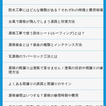
防水工事にはどんな種類がある？それぞれの特徴と費用相場
台風で屋根が飛んでしまう原因と対策方法
屋根工事で使う防水シート(ルーフィング)とは？
屋根板金とは？板金の種類とメンテナンス方法
瓦屋根のラバーロック工法とは
屋根の雨漏りは塗装で直せません！塗装の目的や雨漏りの修
理方法
よくある雨漏りの原因と雨漏りのサイン
屋根修理はいつする？屋根の修理時期や費用