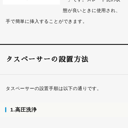
態が良いときに使用され、
手で簡単に挿入することができます。
タスペーサーの設置方法
タスペーサーの設置手順は以下の通りです。
1.高圧洗浄