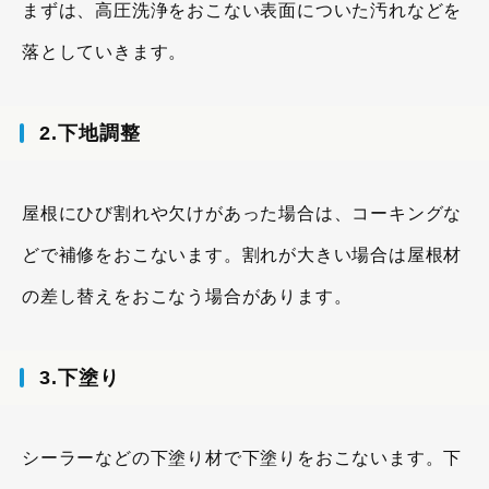
まずは、高圧洗浄をおこない表面についた汚れなどを
落としていきます。
2.下地調整
屋根にひび割れや欠けがあった場合は、コーキングな
どで補修をおこないます。割れが大きい場合は屋根材
の差し替えをおこなう場合があります。
3.下塗り
シーラーなどの下塗り材で下塗りをおこないます。下