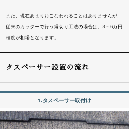
また、現在あまりおこなわれることはありませんが、
従来のカッターで行う縁切り工法の場合は、3～6万円
程度が相場となります。
タスペーサー設置の流れ
1.タスペーサー取付け