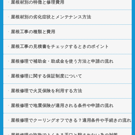
屋根材別の特徴と修理費用
屋根材別の劣化症状とメンテナンス方法
屋根工事の種類と費用
屋根工事の見積書をチェックするときのポイント
屋根修理で補助金・助成金を使う方法と申請の流れ
屋根修理に関する保証制度について
屋根修理で火災保険を利用する方法
屋根修理で地震保険が適用される条件や申請の流れ
屋根修理でクーリングオフできる？適用条件や手続きの流れ