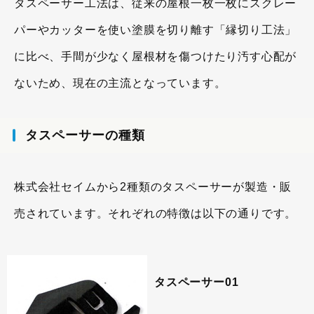
タスペーサー工法は、従来の屋根一枚一枚にスクレー
パーやカッターを使い塗膜を切り離す「縁切り工法」
に比べ、手間が少なく屋根材を傷つけたり汚す心配が
ないため、現在の主流となっています。
タスペーサーの種類
株式会社セイムから2種類のタスペーサーが製造・販
売されています。それぞれの特徴は以下の通りです。
タスペーサー01