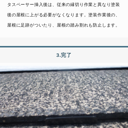
タスペーサー挿入後は、従来の縁切り作業と異なり塗装
後の屋根に上がる必要がなくなります。塗装作業後の、
屋根に足跡がついたり、屋根の踏み割れも防止します。
3.完了