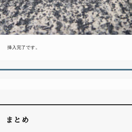
挿入完了です。
まとめ