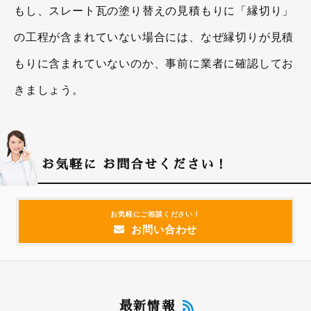
もし、スレート瓦の塗り替えの見積もりに「縁切り」
の工程が含まれていない場合には、なぜ縁切りが見積
もりに含まれていないのか、事前に業者に確認してお
きましょう。
お気軽に
お問合せください！
お気軽にご相談ください！
お問い合わせ
最新情報