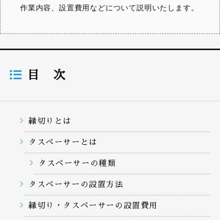
作業内容、設置費用などについて説明いたします。
目 次
縁切りとは
タスペーサーとは
タスペーサーの種類
タスペーサーの設置方法
縁切り・タスペーサーの設置費用