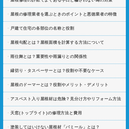
屋根修理の詐欺でよくある手口と騙されない為の対策
屋根の修理業者を選ぶときのポイントと悪徳業者の特徴
戸建て住宅の各部位の名称と役割
屋根勾配とは？屋根面積を計算する方法について
雨仕舞とは？重要性や雨漏りとの関係性
縁切り・タスペーサーとは？役割や不要なケース
屋根のドーマーとは？役割やメリット・デメリット
アスベスト入り屋根材は危険？見分け方やリフォーム方法
天窓(トップライト)の修理方法と費用
塗装してはいけない屋根材「パミール」とは？