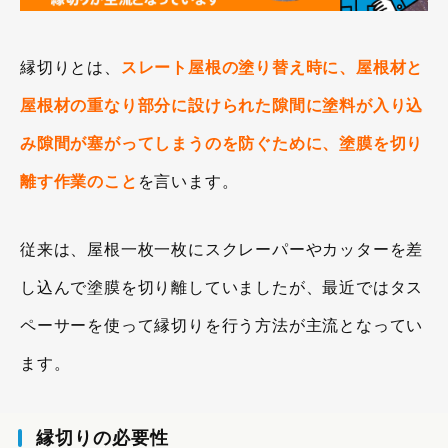
縁切りとは、
スレート屋根の塗り替え時に、屋根材と
屋根材の重なり部分に設けられた隙間に塗料が入り込
み隙間が塞がってしまうのを防ぐために、塗膜を切り
離す作業のこと
を言います。
従来は、屋根一枚一枚にスクレーパーやカッターを差
し込んで塗膜を切り離していましたが、最近ではタス
ペーサーを使って縁切りを行う方法が主流となってい
ます。
縁切りの必要性