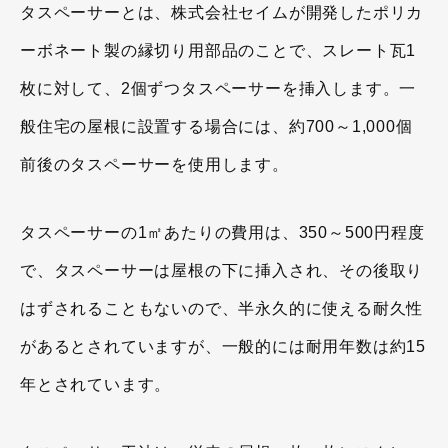
タスペーサーとは、株式会社セイムが開発したポリカ
ーボネート製の縁切り用部品のことで、スレート瓦1
枚に対して、2個ずつタスペーサーを挿入します。一
般住宅の屋根に設置する場合には、約700～1,000個
前後のタスペーサーを使用します。
タスペーサーの1㎡あたりの費用は、350～500円程度
で、タスペーサーは屋根の下に挿入され、その後取り
はずされることもないので、半永久的に使える耐久性
があるとされていますが、一般的には耐用年数は約15
年とされています。