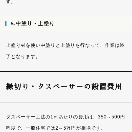
す。
5.中塗り・上塗り
上塗り材を使い中塗りと上塗りを行なって、作業は終
了となります。
縁切り・タスペーサーの設置費用
タスペーサー工法の1㎡あたりの費用は、350～500円
程度で、一般住宅では2～5万円が相場です。