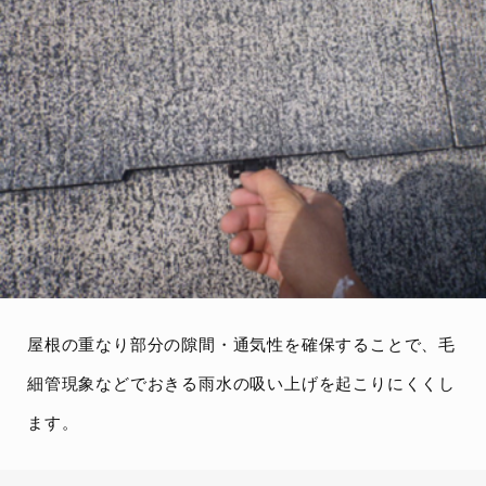
屋根の重なり部分の隙間・通気性を確保することで、毛
細管現象などでおきる雨水の吸い上げを起こりにくくし
ます。