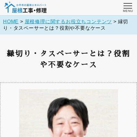
HOME
>
屋根修理に関するお役立ちコンテンツ
>
縁切
り・タスペーサーとは？役割や不要なケース
縁切り・タスペーサーとは？役割
や不要なケース