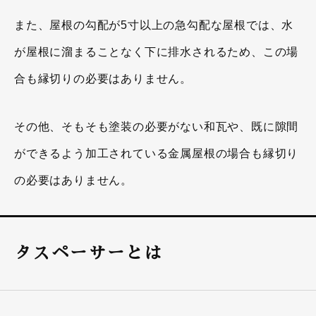
また、屋根の勾配が5寸以上の急勾配な屋根では、水
が屋根に溜まることなく下に排水されるため、この場
合も縁切りの必要はありません。
その他、そもそも塗装の必要がない和瓦や、既に隙間
ができるよう加工されている金属屋根の場合も縁切り
の必要はありません。
タスペーサーとは