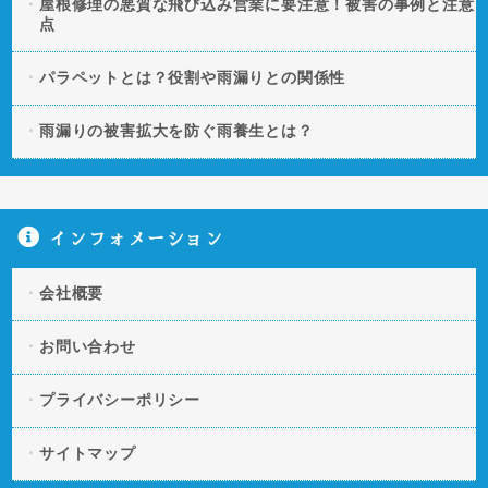
屋根修理の悪質な飛び込み営業に要注意！被害の事例と注意
点
パラペットとは？役割や雨漏りとの関係性
雨漏りの被害拡大を防ぐ雨養生とは？
インフォメーション
会社概要
お問い合わせ
プライバシーポリシー
サイトマップ