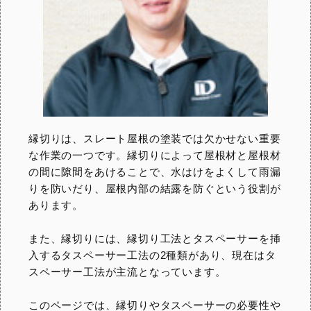
縁切りは、スレート屋根の塗装では欠かせない重要
な作業の一つです。縁切りによって屋根材と屋根材
の間に隙間をあけることで、水はけをよくして雨漏
りを防いだり、屋根内部の結露を防ぐという役割が
あります。
また、縁切りには、縁切り工法とタスペーサーを挿
入するタスペーサー工法の2種類があり、現在はタ
スペーサー工法が主流となっています。
このページでは、縁切りやタスペーサーの必要性や