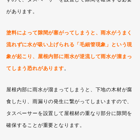
があります。
塗料によって隙間が塞がってしまうと、雨水がうまく
流れずに水が吸い上げられる「毛細管現象」という現
象が起こり、屋根内部に雨水が逆流して雨水が溜まっ
てしまう恐れがあります
。
屋根内部に雨水が溜まってしまうと、下地の木材が腐
食したり、雨漏りの発生に繋がってしまいますので、
タスペーサーを設置して屋根材の重なり部分に隙間を
確保することが重要となります。