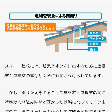
スレート屋根には、通気と水分を排出するために屋根
材と屋根材の重なり部分に隙間が設けられています。
しかし、塗り替えをすることで屋根材と屋根材の間に
塗料が入り込み関間が塞がった状態になってしまいま
すので、タスペーサーを設置して隙間を確保する必要