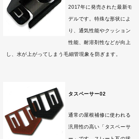
2017年に発売された最新モ
デルです。特殊な形状によ
り、通気性能やクッション
性能、耐溶剤性などが向上
し、水が上がってしまう毛細管現象を防ぎます。
タスペーサー02
通常の屋根補修に使われる
汎用性の高い「タスペーサ
ー」です。スレート瓦の状