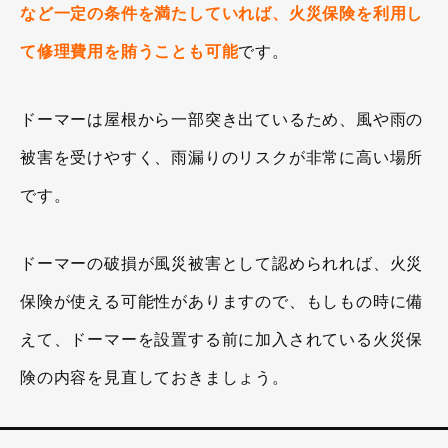
など一定の条件を満たしていれば、火災保険を利用し
て修理費用を賄うことも可能
です。
ドーマーは屋根から一部突き出ているため、風や雨の
被害を受けやすく、雨漏りのリスクが非常に高い場所
です。
ドーマーの破損が風災被害として認められれば、火災
保険が使える可能性がありますので、もしもの時に備
えて、ドーマーを設置する前に加入されている火災保
険の内容を見直しておきましょう。