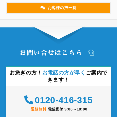
お客様の声一覧
お問い合せはこちら
お急ぎの方！
お電話の方が早く
ご案内で
きます！
0120-416-315
通話無料
電話受付 9:00～18:00