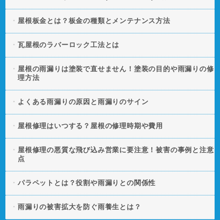
屋根板金とは？板金の種類とメンテナンス方法
瓦屋根のラバーロック工法とは
屋根の雨漏りは塗装で直せません！塗装の目的や雨漏りの修
理方法
よくある雨漏りの原因と雨漏りのサイン
屋根修理はいつする？屋根の修理時期や費用
屋根修理の悪質な飛び込み営業に要注意！被害の事例と注意
点
パラペットとは？役割や雨漏りとの関係性
雨漏りの被害拡大を防ぐ雨養生とは？