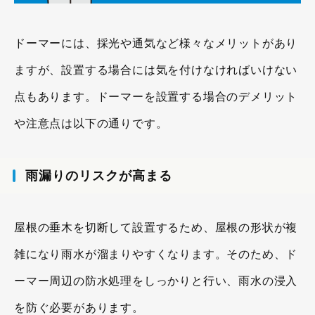
ドーマーには、採光や通気など様々なメリットがあり
ますが、設置する場合には気を付けなければいけない
点もあります。ドーマーを設置する場合のデメリット
や注意点は以下の通りです。
雨漏りのリスクが高まる
屋根の垂木を切断して設置するため、屋根の形状が複
雑になり雨水が溜まりやすくなります。そのため、ド
ーマー周辺の防水処理をしっかりと行い、雨水の浸入
を防ぐ必要があります。