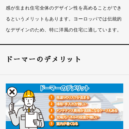
感が生まれ住宅全体のデザイン性を高めることができ
るというメリットもあります。ヨーロッパでは伝統的
なデザインのため、特に洋風の住宅に適しています。
ドーマーのデメリット