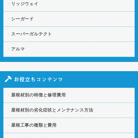
リッジウェイ
シーガード
スーパーガルテクト
アルマ
お役立ちコンテンツ
屋根材別の特徴と修理費用
屋根材別の劣化症状とメンテナンス方法
屋根工事の種類と費用