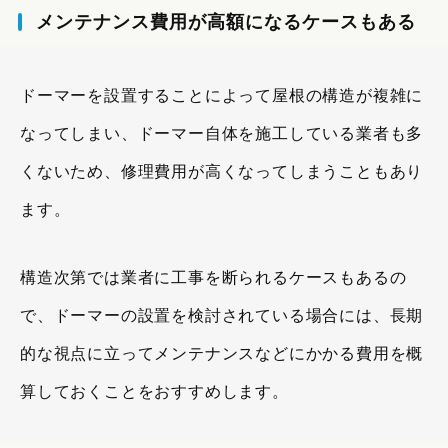
メンテナンス費用が高額になるケースもある
ドーマーを設置することによって屋根の構造が複雑に
なってしまい、ドーマー自体を施工している業者も多
くないため、修理費用が高くなってしまうこともあり
ます。
構造次第では業者に工事を断られるケースもあるの
で、ドーマーの設置を検討されている場合には、長期
的な視点に立ってメンテナンスなどにかかる費用を概
算しておくことをおすすめします。