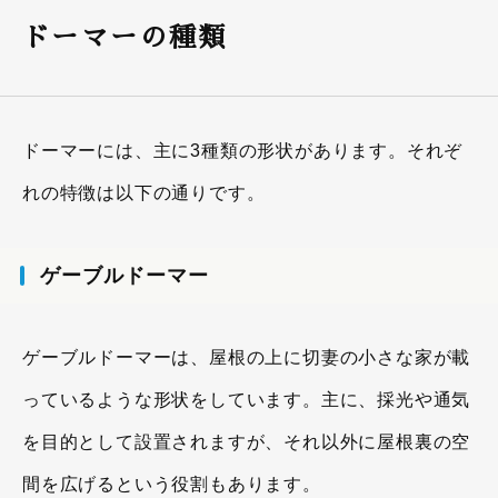
ドーマーの種類
ドーマーには、主に3種類の形状があります。それぞ
れの特徴は以下の通りです。
ゲーブルドーマー
ゲーブルドーマーは、屋根の上に切妻の小さな家が載
っているような形状をしています。主に、採光や通気
を目的として設置されますが、それ以外に屋根裏の空
間を広げるという役割もあります。