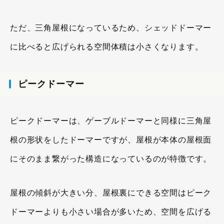
ただ、三角屋根になっているため、シェッドドーマー
に比べると広げられる空間体積は小さくなります。
ピークドーマー
ピークドーマーは、ゲーブルドーマーと同様に三角屋
根の形状をしたドーマーですが、屋根が本体の屋根面
にそのまま繋がった構造になっているのが特徴です。
屋根の傾斜が大きい分、屋根裏にできる空間はピーク
ドーマーよりも小さい場合が多いため、空間を広げる