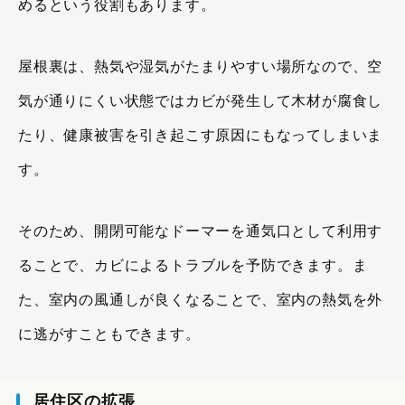
めるという役割もあります。
屋根裏は、熱気や湿気がたまりやすい場所なので、空
気が通りにくい状態ではカビが発生して木材が腐食し
たり、健康被害を引き起こす原因にもなってしまいま
す。
そのため、開閉可能なドーマーを通気口として利用す
ることで、カビによるトラブルを予防できます。ま
た、室内の風通しが良くなることで、室内の熱気を外
に逃がすこともできます。
居住区の拡張