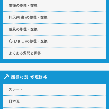
雨樋の修理・交換
軒天(軒裏)の修理・交換
破風の修理・交換
庇(ひさし)の修理・交換
よくある質問と回答
屋根材別 修理価格
スレート
日本瓦