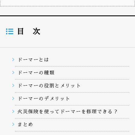
目 次
ドーマーとは
ドーマーの種類
ドーマーの役割とメリット
ドーマーのデメリット
火災保険を使ってドーマーを修理できる？
まとめ