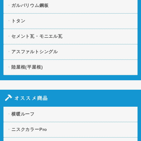
ガルバリウム鋼板
トタン
セメント瓦・モニエル瓦
アスファルトシングル
陸屋根(平屋根)
オススメ商品
横暖ルーフ
ニスクカラーPro