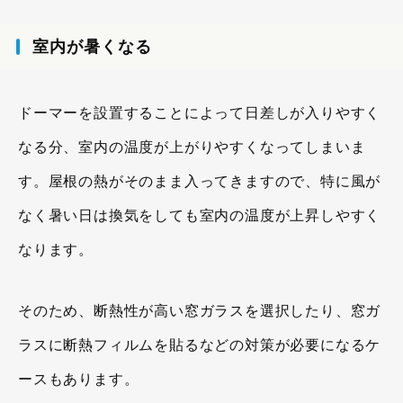
室内が暑くなる
ドーマーを設置することによって日差しが入りやすく
なる分、室内の温度が上がりやすくなってしまいま
す。屋根の熱がそのまま入ってきますので、特に風が
なく暑い日は換気をしても室内の温度が上昇しやすく
なります。
そのため、断熱性が高い窓ガラスを選択したり、窓ガ
ラスに断熱フィルムを貼るなどの対策が必要になるケ
ースもあります。