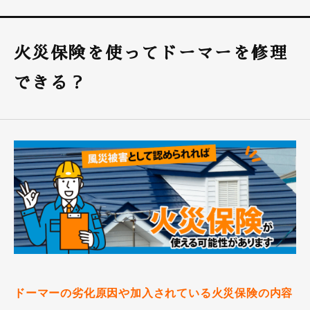
火災保険を使ってドーマーを修理
できる？
ドーマーの劣化原因や加入されている火災保険の内容