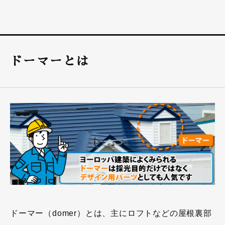
ドーマーとは
ドーマー（domer）とは、主にロフトなどの屋根裏部