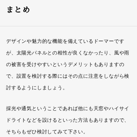
まとめ
デザインや魅力的な機能を備えているドーマーです
が、太陽光パネルとの相性が良くなかったり、風や雨
の被害を受けやすいというデメリットもありますの
で、設置を検討する際にはその点に注意をしながら検
討するようにしましょう。
採光や通気ということであれば他にも天窓やハイサイ
ドライトなどを設けるといった方法もありますので、
そちらもぜひ検討してみて下さい。