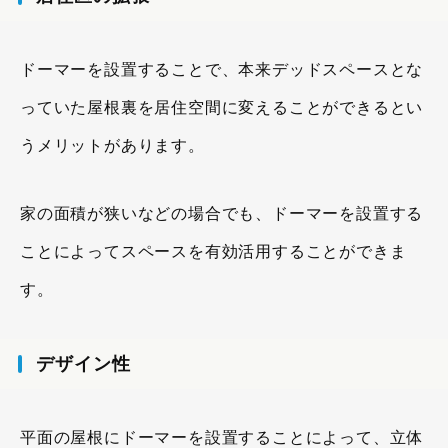
ドーマーを設置することで、本来デッドスペースとな
っていた屋根裏を居住空間に変えることができるとい
うメリットがあります。
家の面積が狭いなどの場合でも、ドーマーを設置する
ことによってスペースを有効活用することができま
す。
デザイン性
平面の屋根にドーマーを設置することによって、立体