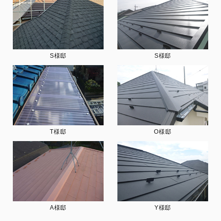
S様邸
S様邸
T様邸
O様邸
A様邸
Y様邸