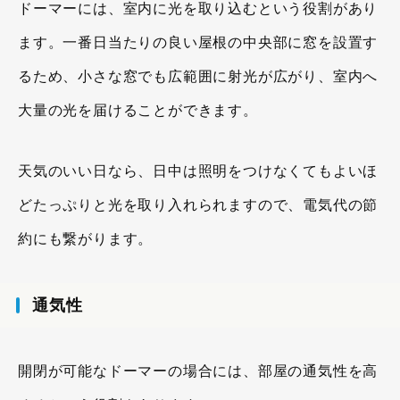
ドーマーには、室内に光を取り込むという役割があり
ます。一番日当たりの良い屋根の中央部に窓を設置す
るため、小さな窓でも広範囲に射光が広がり、室内へ
大量の光を届けることができます。
天気のいい日なら、日中は照明をつけなくてもよいほ
どたっぷりと光を取り入れられますので、電気代の節
約にも繋がります。
通気性
開閉が可能なドーマーの場合には、部屋の通気性を高