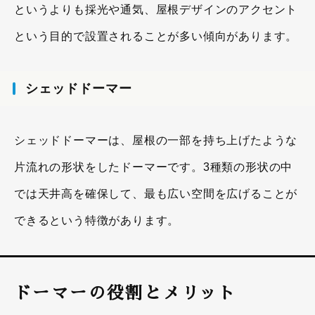
というよりも採光や通気、屋根デザインのアクセント
という目的で設置されることが多い傾向があります。
シェッドドーマー
シェッドドーマーは、屋根の一部を持ち上げたような
片流れの形状をしたドーマーです。3種類の形状の中
では天井高を確保して、最も広い空間を広げることが
できるという特徴があります。
ドーマーの役割とメリット