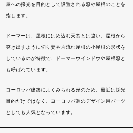
屋への採光を目的として設置される窓や屋根のことを
指します。
ドーマーは、屋根にはめ込む天窓とは違い、屋根から
突き出すように切り妻や片流れ屋根の小屋根の形状を
しているのが特徴で、ドーマーウインドウや屋根窓と
も呼ばれています。
ヨーロッパ建築によくみられる形のため、最近は採光
目的だけではなく、ヨーロッパ調のデザイン用パーツ
としても人気となっています。