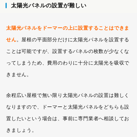
太陽光パネルの設置が難しい
太陽光パネルをドーマーの上に設置することはできま
せん
。屋根の平面部分だけに太陽光パネルを設置する
ことは可能ですが、設置するパネルの枚数が少なくな
ってしまうため、費用のわりに十分に太陽光を吸収で
きません。
余程広い屋根で無い限り太陽光パネルの設置は難しく
なりますので、ドーマーと太陽光パネルをどちらも設
置したいという場合は、事前に専門業者へ相談してお
きましょう。