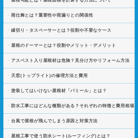
雨仕舞とは？重要性や雨漏りとの関係性
縁切り・タスペーサーとは？役割や不要なケース
屋根のドーマーとは？役割やメリット・デメリット
アスベスト入り屋根材は危険？見分け方やリフォーム方法
天窓(トップライト)の修理方法と費用
塗装してはいけない屋根材「パミール」とは？
防水工事にはどんな種類がある？それぞれの特徴と費用相場
台風で屋根が飛んでしまう原因と対策方法
屋根工事で使う防水シート(ルーフィング)とは？