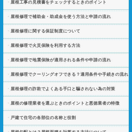
屋根工事の見積書をチェックするときのポイント
屋根修理で補助金・助成金を使う方法と申請の流れ
屋根修理に関する保証制度について
屋根修理で火災保険を利用する方法
屋根修理で地震保険が適用される条件や申請の流れ
屋根修理でクーリングオフできる？適用条件や手続きの流れ
屋根修理の詐欺でよくある手口と騙されない為の対策
屋根の修理業者を選ぶときのポイントと悪徳業者の特徴
戸建て住宅の各部位の名称と役割
屋根勾配とは？屋根面積を計算する方法について