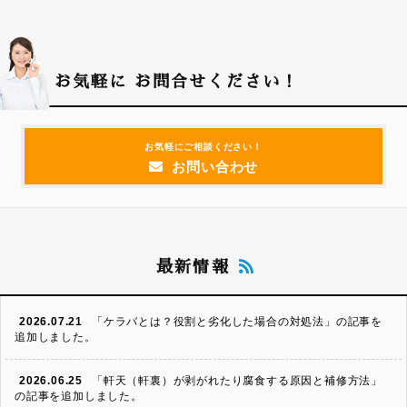
お気軽に
お問合せください！
お気軽にご相談ください！
お問い合わせ
最新情報
2026.07.21
「ケラバとは？役割と劣化した場合の対処法」の記事を
追加しました。
2026.06.25
「軒天（軒裏）が剥がれたり腐食する原因と補修方法」
の記事を追加しました。