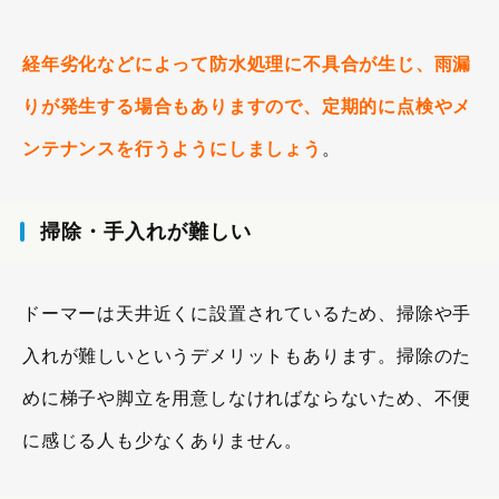
経年劣化などによって防水処理に不具合が生じ、雨漏
りが発生する場合もありますので、定期的に点検やメ
ンテナンスを行うようにしましょう
。
掃除・手入れが難しい
ドーマーは天井近くに設置されているため、掃除や手
入れが難しいというデメリットもあります。掃除のた
めに梯子や脚立を用意しなければならないため、不便
に感じる人も少なくありません。