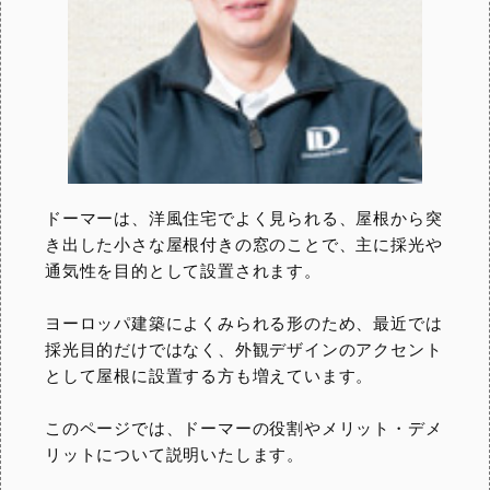
ドーマーは、洋風住宅でよく見られる、屋根から突
き出した小さな屋根付きの窓のことで、主に採光や
通気性を目的として設置されます。
ヨーロッパ建築によくみられる形のため、最近では
採光目的だけではなく、外観デザインのアクセント
として屋根に設置する方も増えています。
このページでは、ドーマーの役割やメリット・デメ
リットについて説明いたします。