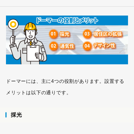
ドーマーには、主に4つの役割があります。設置する
メリットは以下の通りです。
採光