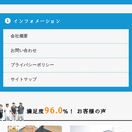
インフォメーション
会社概要
お問い合わせ
プライバシーポリシー
サイトマップ
96.0
満足度
％！
お客様の声