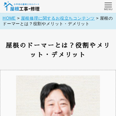
HOME
>
屋根修理に関するお役立ちコンテンツ
>
屋根の
ドーマーとは？役割やメリット・デメリット
屋根のドーマーとは？役割やメリ
ット・デメリット