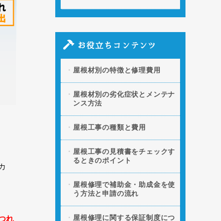
お役立ちコンテンツ
屋根材別の特徴と修理費用
屋根材別の劣化症状とメンテナ
ンス方法
屋根工事の種類と費用
屋根工事の見積書をチェックす
るときのポイント
カ
屋根修理で補助金・助成金を使
う方法と申請の流れ
屋根修理に関する保証制度につ
つれ