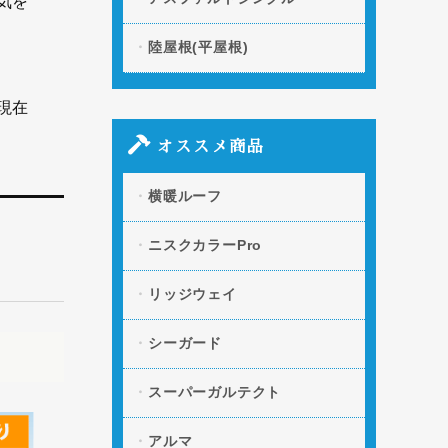
気を
陸屋根(平屋根)
現在
オススメ商品
横暖ルーフ
ニスクカラーPro
リッジウェイ
シーガード
スーパーガルテクト
アルマ