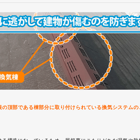
根の頂部である棟部分に取り付けられている換気システムの