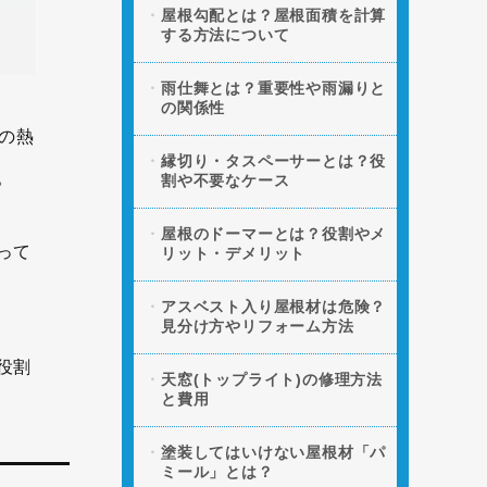
屋根勾配とは？屋根面積を計算
する方法について
雨仕舞とは？重要性や雨漏りと
の関係性
の熱
縁切り・タスペーサーとは？役
。
割や不要なケース
屋根のドーマーとは？役割やメ
って
リット・デメリット
アスベスト入り屋根材は危険？
見分け方やリフォーム方法
役割
天窓(トップライト)の修理方法
と費用
塗装してはいけない屋根材「パ
ミール」とは？