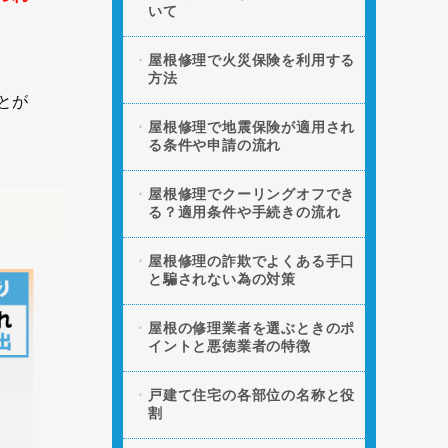
いて
屋根修理で火災保険を利用する
方法
とが
屋根修理で地震保険が適用され
る条件や申請の流れ
屋根修理でクーリングオフでき
る？適用条件や手続きの流れ
屋根修理の詐欺でよくある手口
と騙されない為の対策
屋根の修理業者を選ぶときのポ
イントと悪徳業者の特徴
戸建て住宅の各部位の名称と役
割