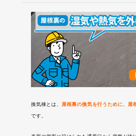
換気棟とは、
屋根裏の換気を行うために、屋
です。