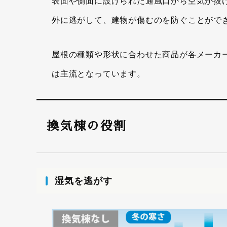
表面や側面に設けられた通風口から空気が抜
外に逃がして、建物が傷むのを防ぐことがで
屋根の種類や形状に合わせた商品が各メーカ
は主流となっています。
換気棟の役割
湿気を逃がす