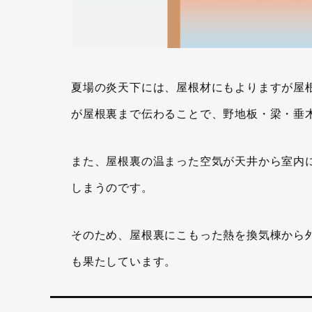
夏場の炎天下には、屋根材にもよりますが屋
が屋根裏まで伝わることで、野地板・梁・垂
また、屋根裏の温まった空気が天井から室内
しまうのです。
そのため、屋根裏にこもった熱を換気棟から
も果たしています。