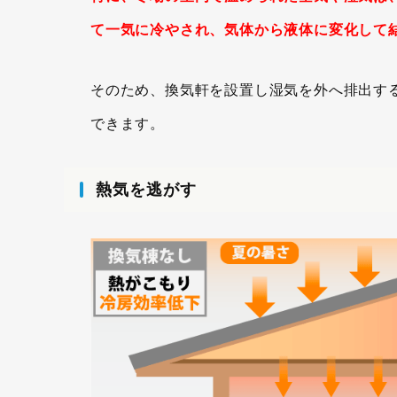
て一気に冷やされ、気体から液体に変化して
そのため、換気軒を設置し湿気を外へ排出す
できます。
熱気を逃がす