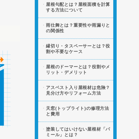
屋根勾配とは？屋根面積を計算
する方法について
雨仕舞とは？重要性や雨漏りと
の関係性
縁切り・タスペーサーとは？役
割や不要なケース
屋根のドーマーとは？役割やメ
リット・デメリット
アスベスト入り屋根材は危険？
見分け方やリフォーム方法
天窓(トップライト)の修理方法
と費用
塗装してはいけない屋根材「パ
ミール」とは？