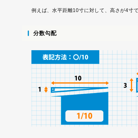
例えば、水平距離10寸に対して、高さが4寸
分数勾配