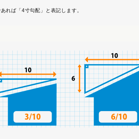
であれば「4寸勾配」と表記します。