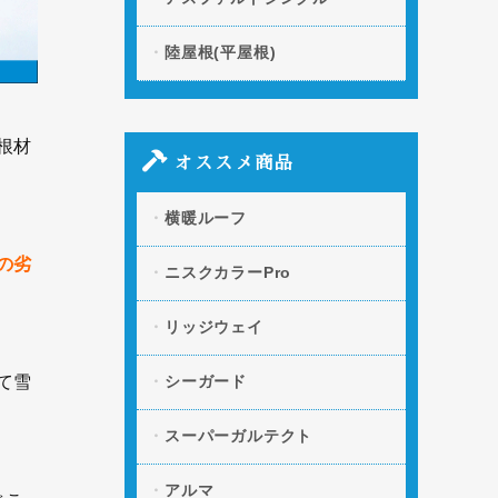
陸屋根(平屋根)
根材
オススメ商品
横暖ルーフ
の劣
ニスクカラーPro
リッジウェイ
シーガード
て雪
スーパーガルテクト
アルマ