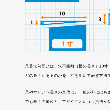
尺貫法勾配とは、水平距離（横の長さ）10寸（
どの高さがあるのかを、寸を用いて表す方法
尺や寸という長さの単位は、一般の方にはあ
でも長さの単位として尺や寸という尺貫法が