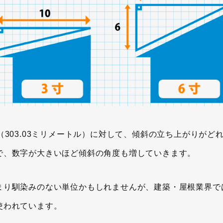
303.03ミリメートル）に対して、傾斜の立ち上がりがど
で、数字が大きいほど傾斜の角度も増していきます。
まり馴染みのない単位かもしれませんが、建築・屋根業界で
使われています。