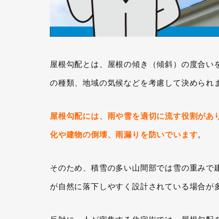
屋根勾配とは、屋根の傾き（傾斜）の度合い
の種類、地域の気候などを考慮して決められ
屋根勾配には、雨や雪を適切に流す役割があ
化や建物の倒壊、雨漏りを防いでいます
。
そのため、積雪の多い山間部では雪の重みで
が自然に落下しやすく設計されている場合が