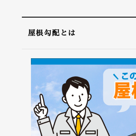
屋根勾配とは