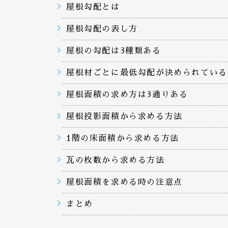
屋根勾配とは
屋根勾配の表し方
屋根の勾配は3種類ある
屋根材ごとに最低勾配が決められている
屋根面積の求め方は3通りある
屋根投影面積から求める方法
1階の床面積から求める方法
瓦の枚数から求める方法
屋根面積を求める時の注意点
まとめ