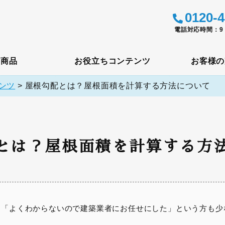
0120-4
電話対応時間：9：
メ商品
お役立ちコンテンツ
お客様の
ンツ
>
屋根勾配とは？屋根面積を計算する方法について
とは？屋根面積を計算する方
、「よくわからないので建築業者にお任せにした」という方も少