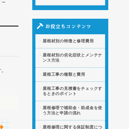
ぐこ
お役立ちコンテンツ
屋根材別の特徴と修理費用
屋根材別の劣化症状とメンテナ
ンス方法
す。
屋根工事の種類と費用
屋根工事の見積書をチェックす
るときのポイント
屋根修理で補助金・助成金を使
う方法と申請の流れ
屋根修理に関する保証制度につ