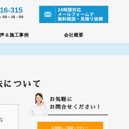
16-315
00～18：00
声＆施工事例
会社概要
法について
お気軽に
お問合せください！
な
お気軽にご相談ください！