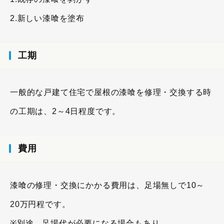
2.新しい漆喰を塗布
工期
一般的な戸建て住宅で屋根の漆喰を修理・交換する時
の工期は、2～4日程度です。
費用
漆喰の修理・交換にかかる費用は、足場無しで10～
20万円程です。
※別途、足場代が必要になる場合もあり