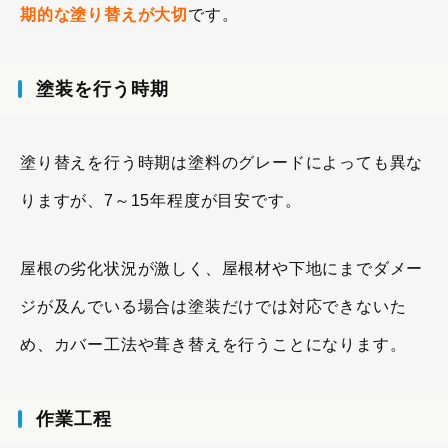
期的な塗り替えが大切
です。
塗装を行う時期
塗り替えを行う時期は塗料のグレードによっても異な
りますが、7～15年程度が目安です。
屋根の劣化状況が激しく、屋根材や下地にまでダメー
ジが及んでいる場合は塗装だけでは対応できないた
め、カバー工法や葺き替えを行うことになります。
作業工程