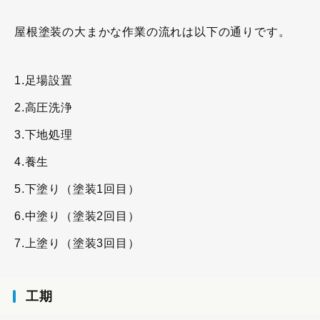
屋根塗装の大まかな作業の流れは以下の通りです。
1.足場設置
2.高圧洗浄
3.下地処理
4.養生
5.下塗り（塗装1回目）
6.中塗り（塗装2回目）
7.上塗り（塗装3回目）
工期