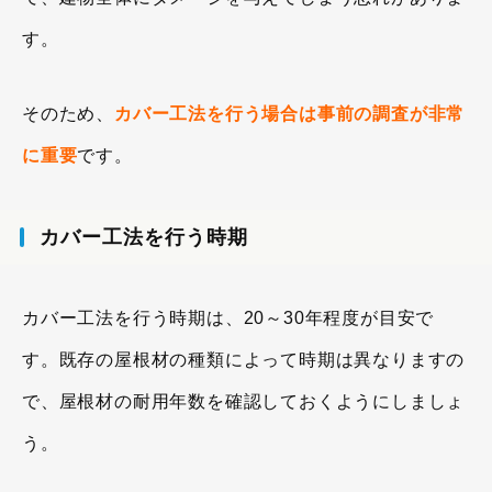
す。
そのため、
カバー工法を行う場合は事前の調査が非常
に重要
です。
カバー工法を行う時期
カバー工法を行う時期は、20～30年程度が目安で
す。既存の屋根材の種類によって時期は異なりますの
で、屋根材の耐用年数を確認しておくようにしましょ
う。