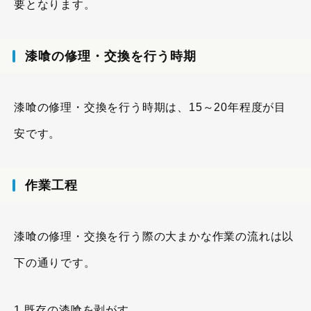
要となります。
漆喰の修理・交換を行う時期
漆喰の修理・交換を行う時期は、15～20年程度が目
安です。
作業工程
漆喰の修理・交換を行う際の大まかな作業の流れは以
下の通りです。
1.既存の漆喰を剥がす