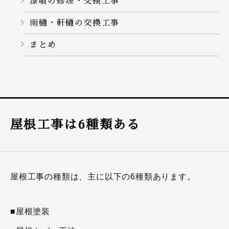
漆喰の修理・交換工事
雨樋・軒樋の交換工事
まとめ
屋根工事は6種類ある
屋根工事の種類は、主に以下の6種類あります。
■屋根塗装