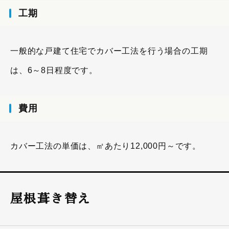
工期
一般的な戸建て住宅でカバー工法を行う場合の工期
は、6～8日程度です。
費用
カバー工法の単価は、㎡あたり12,000円～です。
屋根葺き替え