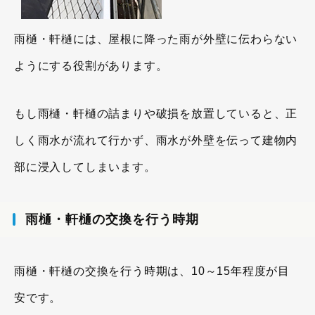
雨樋・軒樋には、屋根に降った雨が外壁に伝わらない
ようにする役割があります。
もし雨樋・軒樋の詰まりや破損を放置していると、正
しく雨水が流れて行かず、雨水が外壁を伝って建物内
部に浸入してしまいます。
雨樋・軒樋の交換を行う時期
雨樋・軒樋の交換を行う時期は、10～15年程度が目
安です。