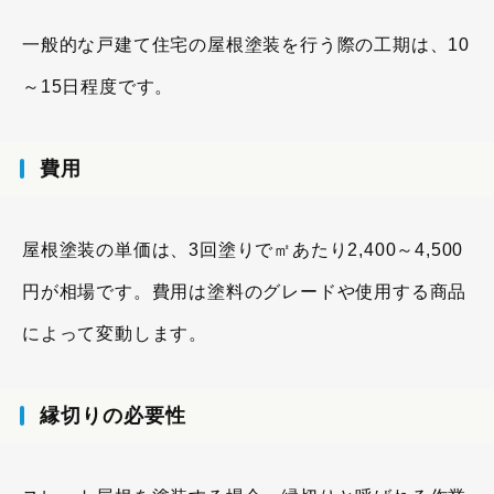
一般的な戸建て住宅の屋根塗装を行う際の工期は、10
～15日程度です。
費用
屋根塗装の単価は、3回塗りで㎡あたり2,400～4,500
円が相場です。費用は塗料のグレードや使用する商品
によって変動します。
縁切りの必要性