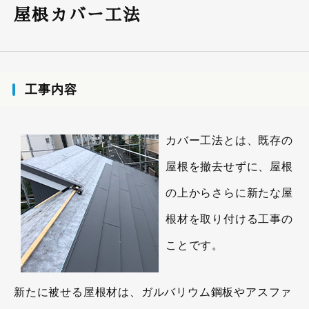
屋根カバー工法
工事内容
カバー工法とは、既存の
屋根を撤去せずに、屋根
の上からさらに新たな屋
根材を取り付ける工事の
ことです。
新たに被せる屋根材は、ガルバリウム鋼板やアスファ