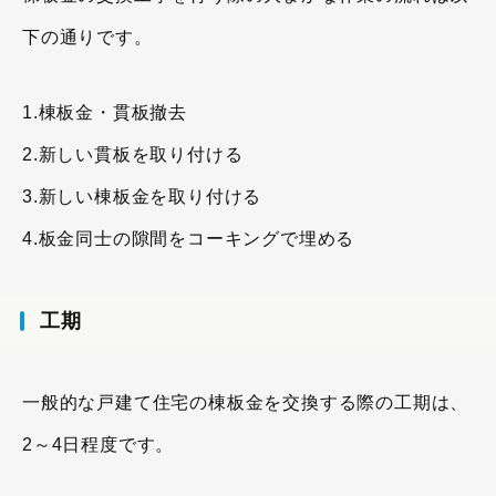
下の通りです。
1.棟板金・貫板撤去
2.新しい貫板を取り付ける
3.新しい棟板金を取り付ける
4.板金同士の隙間をコーキングで埋める
工期
一般的な戸建て住宅の棟板金を交換する際の工期は、
2～4日程度です。