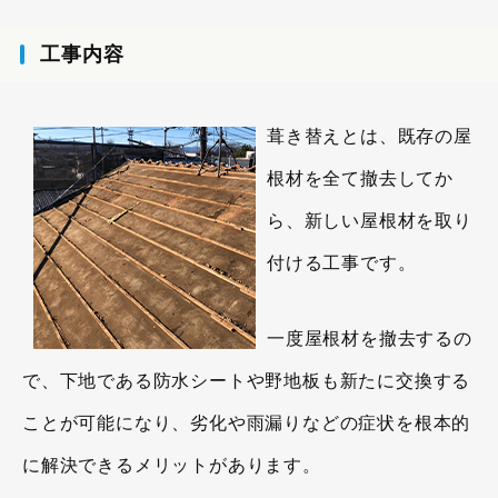
工事内容
葺き替えとは、既存の屋
根材を全て撤去してか
ら、新しい屋根材を取り
付ける工事です。
一度屋根材を撤去するの
で、下地である防水シートや野地板も新たに交換する
ことが可能になり、劣化や雨漏りなどの症状を根本的
に解決できるメリットがあります。