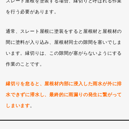
スレート屋根を塗装する場合、縁切りと呼ばれる作業
を行う必要があります。
通常、スレート屋根に塗装をすると屋根材と屋根材の
間に塗料が入り込み、屋根材同士の隙間を塞いでしま
います。縁切りは、この隙間が塞がらないようにする
作業のことです。
縁切りを怠ると、屋根材内部に浸入した雨水が外に排
水できずに滞水し、最終的に雨漏りの発生に繋がって
しまいます
。