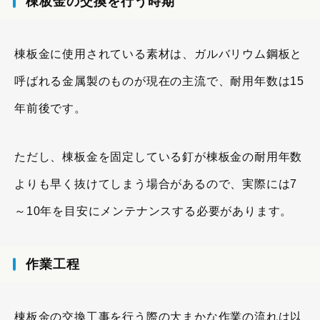
棟板金の交換を行う時期
棟板金に使用されている素材は、ガルバリウム鋼板と
呼ばれる金属製のものが現在の主流で、耐用年数は15
年前後です。
ただし、棟板金を固定している釘が棟板金の耐用年数
よりも早く抜けてしまう場合があるので、実際には7
～10年を目安にメンテナンスする必要があります。
作業工程
棟板金の交換工事を行う際の大まかな作業の流れは以