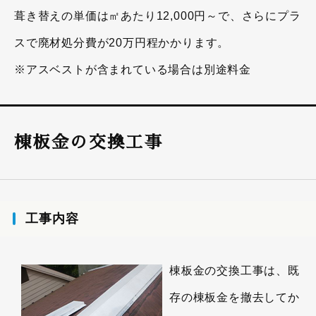
葺き替えの単価は㎡あたり12,000円～で、さらにプラ
スで廃材処分費が20万円程かかります。
※アスベストが含まれている場合は別途料金
棟板金の交換工事
工事内容
棟板金の交換工事は、既
存の棟板金を撤去してか