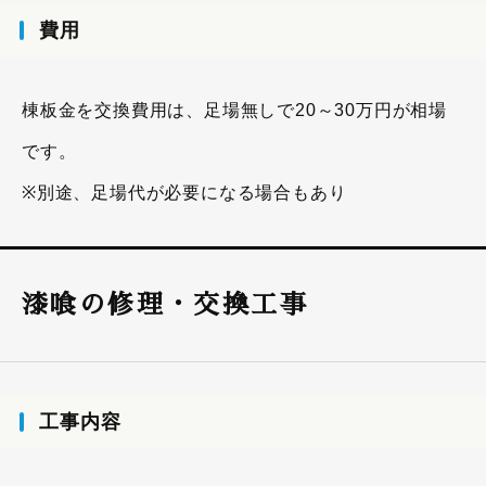
費用
棟板金を交換費用は、足場無しで20～30万円が相場
です。
※別途、足場代が必要になる場合もあり
漆喰の修理・交換工事
工事内容