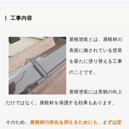
工事内容
屋根塗装とは、屋根材の
表面に施されている塗装
を新たに塗り替える工事
のことです。
屋根塗装には美観の向上
だけではなく、屋根材を保護する効果もあります。
そのため、
屋根材の劣化を抑えるためにも、まずは定