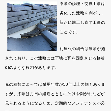
漆喰の修理・交換工事は
劣化した漆喰を剥がし、
新たに施工し直す工事の
ことです。
瓦屋根の場合は漆喰が施
されており、この漆喰には下地に瓦を固定させる接着
剤のような役割があります。
瓦の種類によっては耐用年数が50年以上の物もありま
すが、漆喰は月日の経過とともに欠けや剥がれなどが
見られるようになるため、定期的なメンテナンスが必