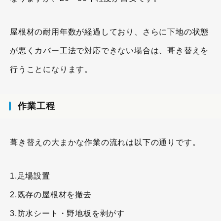
屋根材の耐用年数が経過しており、さらに下地の状態
が悪くカバー工法で対応できない場合は、葺き替えを
行うことになります。
作業工程
葺き替えの大まかな作業の流れは以下の通りです。
1.足場設置
2.既存の屋根材を撤去
3.防水シート・野地板を剥がす