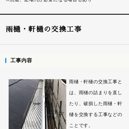
雨樋・軒樋の交換工事
工事内容
雨樋・軒樋の交換工事と
は、雨樋の詰まりを直し
たり、破損した雨樋・軒
樋を交換する工事などの
ことです。