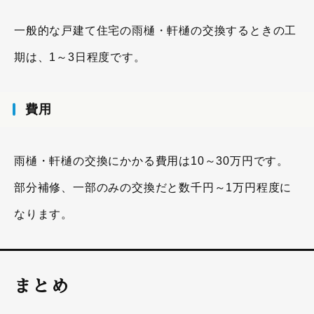
一般的な戸建て住宅の雨樋・軒樋の交換するときの工
期は、1～3日程度です。
費用
雨樋・軒樋の交換にかかる費用は10～30万円です。
部分補修、一部のみの交換だと数千円～1万円程度に
なります。
まとめ