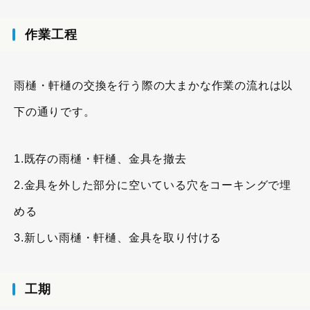
作業工程
雨樋・軒樋の交換を行う際の大まかな作業の流れは以
下の通りです。
1.既存の雨樋・軒樋、金具を撤去
2.金具を外した部分に空いている穴をコーキングで埋
める
3.新しい雨樋・軒樋、金具を取り付ける
工期