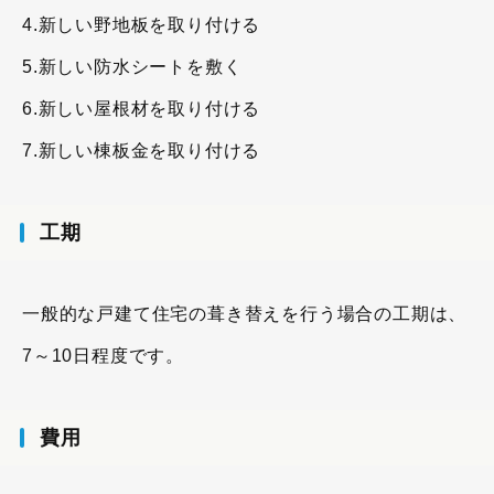
4.新しい野地板を取り付ける
5.新しい防水シートを敷く
6.新しい屋根材を取り付ける
7.新しい棟板金を取り付ける
工期
一般的な戸建て住宅の葺き替えを行う場合の工期は、
7～10日程度です。
費用