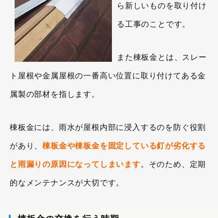
ら新しいものを取り付け
る工事のことです。
また棟板金とは、スレー
ト屋根や金属屋根の一番高い位置に取り付けてある金
属製の部材を指します。
棟板金には、雨水が屋根内部に浸入するのを防ぐ役割
があり、
棟板金や棟板金を固定している釘が劣化する
と雨漏りの原因になってしまいます
。そのため、定期
的なメンテナンスが大切です。