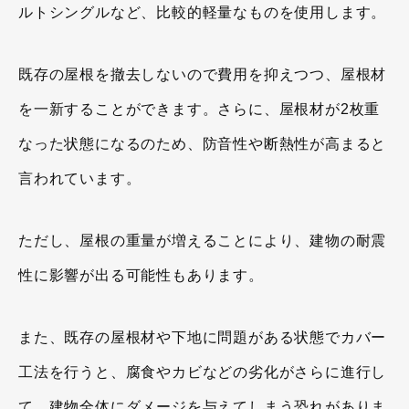
ルトシングルなど、比較的軽量なものを使用します。
既存の屋根を撤去しないので費用を抑えつつ、屋根材
を一新することができます。さらに、屋根材が2枚重
なった状態になるのため、防音性や断熱性が高まると
言われています。
ただし、屋根の重量が増えることにより、建物の耐震
性に影響が出る可能性もあります。
また、既存の屋根材や下地に問題がある状態でカバー
工法を行うと、腐食やカビなどの劣化がさらに進行し
て、建物全体にダメージを与えてしまう恐れがありま