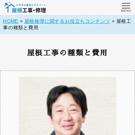
HOME
>
屋根修理に関するお役立ちコンテンツ
>
屋根工
事の種類と費用
屋根工事の種類と費用