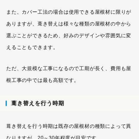
また、カバー工法の場合は使用できる屋根材に限りが
ありますが、葺き替えは様々な種類の屋根材の中から
選ぶことができるため、好みのデザインや雰囲気に変
えることもできます。
ただ、大規模な工事になるので工期が長く、費用も屋
根工事の中では最も高額です。
葺き替えを行う時期
葺き替えを行う時期は既存の屋根材の種類によって異
なりますが、20～30年程度が目安です。