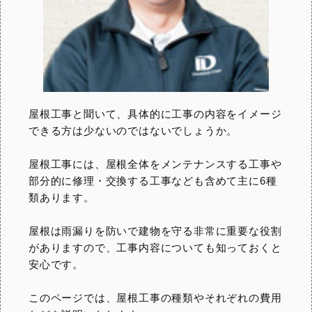
屋根工事と聞いて、具体的に工事の内容をイメージ
できる方は少ないのではないでしょうか。
屋根工事には、屋根全体をメンテナンスする工事や
部分的に修理・交換する工事なども含めて主に6種
類あります。
屋根は雨漏りを防いで建物を守る非常に重要な役割
がありますので、工事内容についても知っておくと
安心です。
このページでは、屋根工事の種類やそれぞれの費用