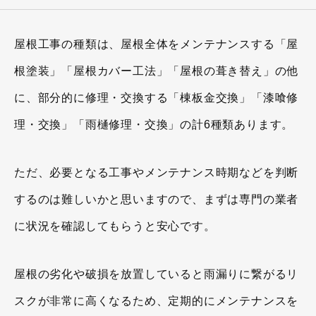
屋根工事の種類は、屋根全体をメンテナンスする「屋
根塗装」「屋根カバー工法」「屋根の葺き替え」の他
に、部分的に修理・交換する「棟板金交換」「漆喰修
理・交換」「雨樋修理・交換」の計6種類あります。
ただ、必要となる工事やメンテナンス時期などを判断
するのは難しいかと思いますので、まずは専門の業者
に状況を確認してもらうと安心です。
屋根の劣化や破損を放置していると雨漏りに繋がるリ
スクが非常に高くなるため、定期的にメンテナンスを