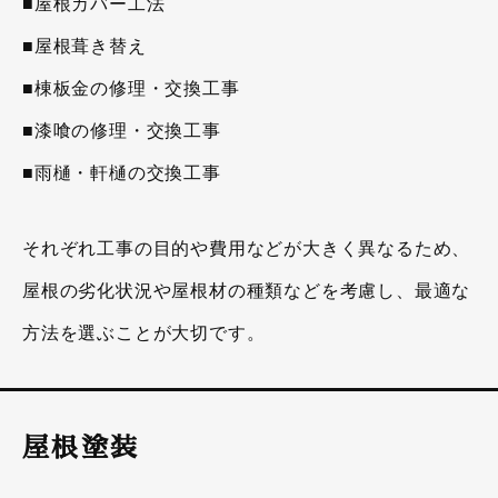
■屋根カバー工法
■屋根葺き替え
■棟板金の修理・交換工事
■漆喰の修理・交換工事
■雨樋・軒樋の交換工事
それぞれ工事の目的や費用などが大きく異なるため、
屋根の劣化状況や屋根材の種類などを考慮し、最適な
方法を選ぶことが大切です。
屋根塗装