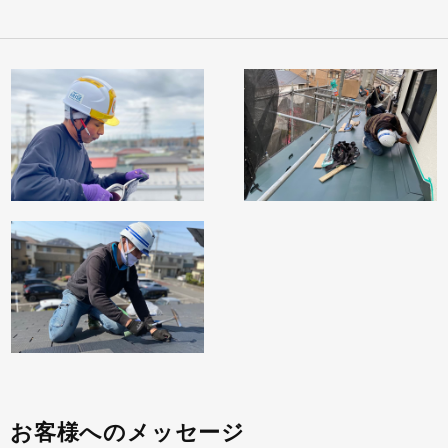
お客様へのメッセージ