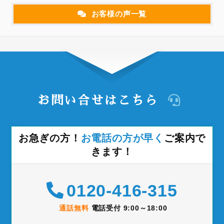
お客様の声一覧
お問い合せはこちら
お急ぎの方！
お電話の方が早く
ご案内で
きます！
0120-416-315
通話無料
電話受付 9:00～18:00