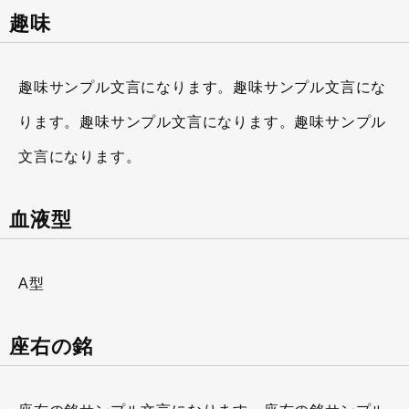
趣味
趣味サンプル文言になります。趣味サンプル文言にな
ります。趣味サンプル文言になります。趣味サンプル
文言になります。
血液型
A型
座右の銘