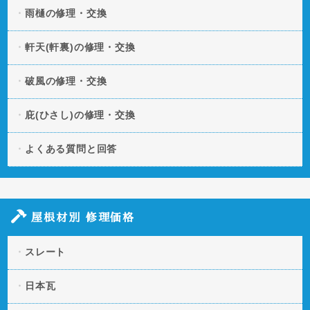
雨樋の修理・交換
軒天(軒裏)の修理・交換
破風の修理・交換
庇(ひさし)の修理・交換
よくある質問と回答
屋根材別 修理価格
スレート
日本瓦