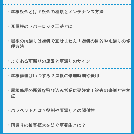
屋根板金とは？板金の種類とメンテナンス方法
瓦屋根のラバーロック工法とは
屋根の雨漏りは塗装で直せません！塗装の目的や雨漏りの修
理方法
よくある雨漏りの原因と雨漏りのサイン
屋根修理はいつする？屋根の修理時期や費用
屋根修理の悪質な飛び込み営業に要注意！被害の事例と注意
点
パラペットとは？役割や雨漏りとの関係性
雨漏りの被害拡大を防ぐ雨養生とは？