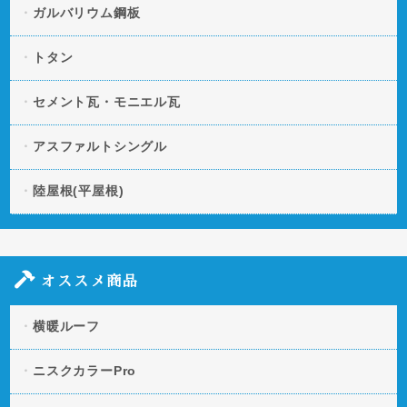
ガルバリウム鋼板
トタン
セメント瓦・モニエル瓦
アスファルトシングル
陸屋根(平屋根)
オススメ商品
横暖ルーフ
ニスクカラーPro