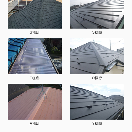
S様邸
S様邸
T様邸
O様邸
A様邸
Y様邸