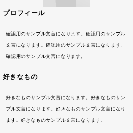
プロフィール
確認用のサンプル文言になります。確認用のサンプル
文言になります。確認用のサンプル文言になります。
確認用のサンプル文言になります。
好きなもの
好きなものサンプル文言になります。好きなものサン
プル文言になります。好きなものサンプル文言になり
ます。好きなものサンプル文言になります。