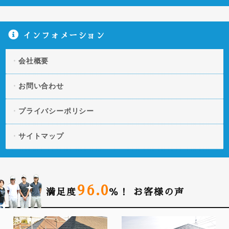
インフォメーション
会社概要
お問い合わせ
プライバシーポリシー
サイトマップ
96.0
満足度
％！
お客様の声