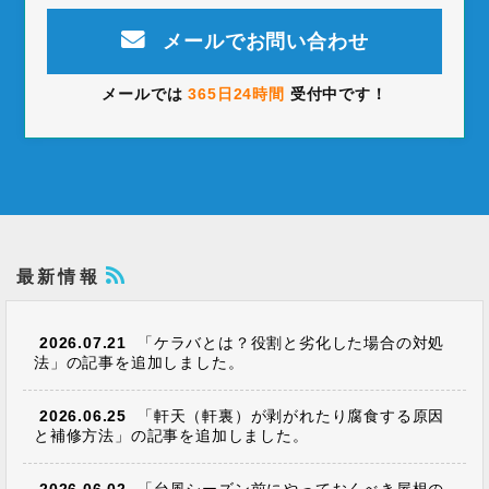
メールでお問い合わせ
メールでは
365日24時間
受付中です！
最新情報
2026.07.21
「ケラバとは？役割と劣化した場合の対処
法」の記事を追加しました。
2026.06.25
「軒天（軒裏）が剥がれたり腐食する原因
と補修方法」の記事を追加しました。