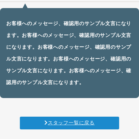
お客様へのメッセージ、確認用のサンプル文言になり
ます。お客様へのメッセージ、確認用のサンプル文言
になります。お客様へのメッセージ、確認用のサンプ
ル文言になります。お客様へのメッセージ、確認用の
サンプル文言になります。お客様へのメッセージ、確
認用のサンプル文言になります。
スタッフ一覧に戻る