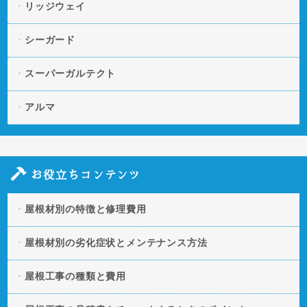
リッジウェイ
シーガード
スーパーガルテクト
アルマ
お役立ちコンテンツ
屋根材別の特徴と修理費用
屋根材別の劣化症状とメンテナンス方法
屋根工事の種類と費用