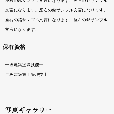
座右の銘サンプル文言になります。座右の銘サンプル
文言になります。座右の銘サンプル文言になります。
座右の銘サンプル文言になります。座右の銘サンプル
文言になります。
保有資格
一級建築塗装技能士
二級建築施工管理技士
写真ギャラリー