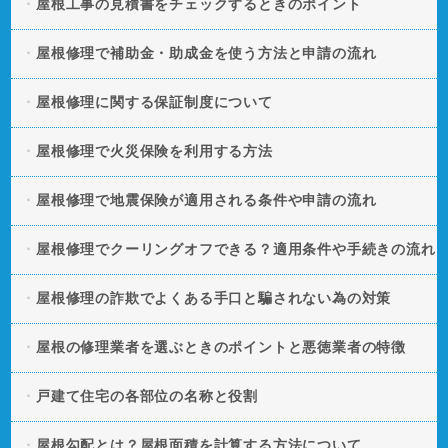
屋根工事の見積書をチェックするときのポイント
屋根修理で補助金・助成金を使う方法と申請の流れ
屋根修理に関する保証制度について
屋根修理で火災保険を利用する方法
屋根修理で地震保険が適用される条件や申請の流れ
屋根修理でクーリングオフできる？適用条件や手続きの流れ
屋根修理の詐欺でよくある手口と騙されない為の対策
屋根の修理業者を選ぶときのポイントと悪徳業者の特徴
戸建て住宅の各部位の名称と役割
屋根勾配とは？屋根面積を計算する方法について