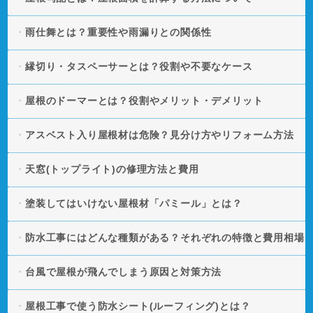
雨仕舞とは？重要性や雨漏りとの関係性
縁切り・タスペーサーとは？役割や不要なケース
屋根のドーマーとは？役割やメリット・デメリット
アスベスト入り屋根材は危険？見分け方やリフォーム方法
天窓(トップライト)の修理方法と費用
塗装してはいけない屋根材「パミール」とは？
防水工事にはどんな種類がある？それぞれの特徴と費用相場
台風で屋根が飛んでしまう原因と対策方法
屋根工事で使う防水シート(ルーフィング)とは？