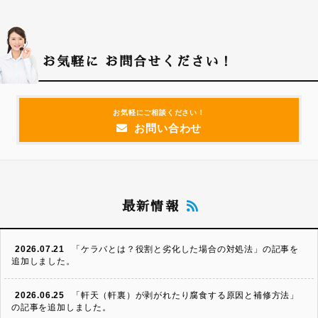
お気軽に
お問合せください！
お気軽にご相談ください！
お問い合わせ
最新情報
2026.07.21
「ケラバとは？役割と劣化した場合の対処法」の記事を
追加しました。
2026.06.25
「軒天（軒裏）が剥がれたり腐食する原因と補修方法」
の記事を追加しました。