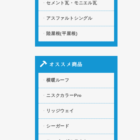
セメント瓦・モニエル瓦
アスファルトシングル
陸屋根(平屋根)
オススメ商品
横暖ルーフ
ニスクカラーPro
リッジウェイ
シーガード