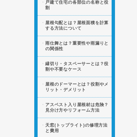
戸建て住宅の各部位の名称と役
割
屋根勾配とは？屋根面積を計算
する方法について
雨仕舞とは？重要性や雨漏りと
の関係性
縁切り・タスペーサーとは？役
割や不要なケース
屋根のドーマーとは？役割やメ
リット・デメリット
アスベスト入り屋根材は危険？
見分け方やリフォーム方法
天窓(トップライト)の修理方法
と費用