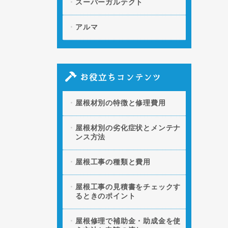
スーパーガルテクト
アルマ
お役立ちコンテンツ
屋根材別の特徴と修理費用
屋根材別の劣化症状とメンテナ
ンス方法
屋根工事の種類と費用
屋根工事の見積書をチェックす
るときのポイント
屋根修理で補助金・助成金を使