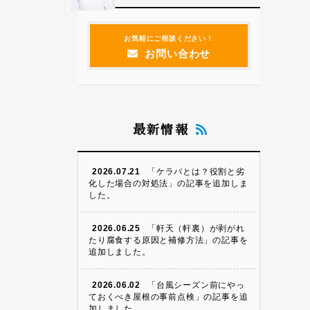
お気軽にご相談ください！
お問い合わせ
最新情報
2026.07.21
「ケラバとは？役割と劣
化した場合の対処法」の記事を追加しま
した。
2026.06.25
「軒天（軒裏）が剥がれ
たり腐食する原因と補修方法」の記事を
追加しました。
2026.06.02
「台風シーズン前にやっ
ておくべき屋根の事前点検」の記事を追
加しました。