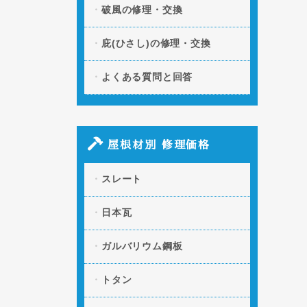
破風の修理・交換
庇(ひさし)の修理・交換
よくある質問と回答
屋根材別 修理価格
スレート
日本瓦
ガルバリウム鋼板
トタン