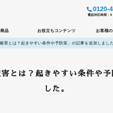
0120-4
電話対応時間：9：
メ商品
お役立ちコンテンツ
お客様の
被害とは？起きやすい条件や予防策」の記事を追加しまし
被害とは？起きやすい条件や予
した。