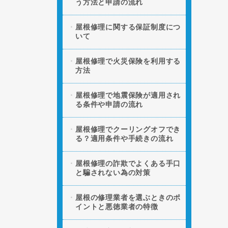
う方法と申請の流れ
屋根修理に関する保証制度につ
いて
屋根修理で火災保険を利用する
方法
屋根修理で地震保険が適用され
る条件や申請の流れ
屋根修理でクーリングオフでき
る？適用条件や手続きの流れ
屋根修理の詐欺でよくある手口
と騙されない為の対策
屋根の修理業者を選ぶときのポ
イントと悪徳業者の特徴