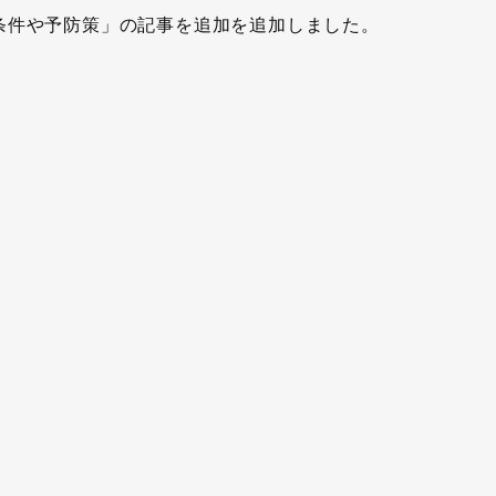
条件や予防策」の記事を追加を追加しました。