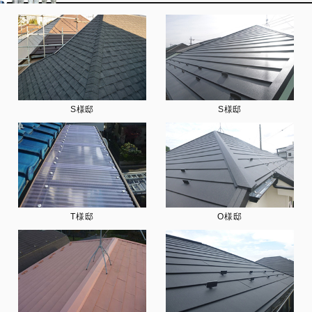
S様邸
S様邸
T様邸
O様邸