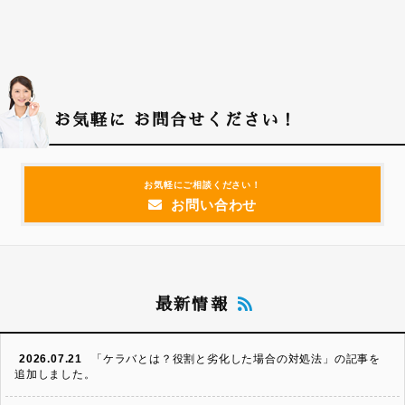
お気軽に
お問合せください！
お気軽にご相談ください！
お問い合わせ
最新情報
2026.07.21
「ケラバとは？役割と劣化した場合の対処法」の記事を
追加しました。