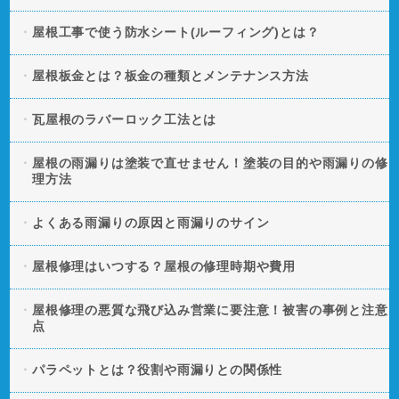
屋根工事で使う防水シート(ルーフィング)とは？
屋根板金とは？板金の種類とメンテナンス方法
瓦屋根のラバーロック工法とは
屋根の雨漏りは塗装で直せません！塗装の目的や雨漏りの修
理方法
よくある雨漏りの原因と雨漏りのサイン
屋根修理はいつする？屋根の修理時期や費用
屋根修理の悪質な飛び込み営業に要注意！被害の事例と注意
点
パラペットとは？役割や雨漏りとの関係性