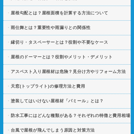
屋根勾配とは？屋根面積を計算する方法について
雨仕舞とは？重要性や雨漏りとの関係性
縁切り・タスペーサーとは？役割や不要なケース
屋根のドーマーとは？役割やメリット・デメリット
アスベスト入り屋根材は危険？見分け方やリフォーム方法
天窓(トップライト)の修理方法と費用
塗装してはいけない屋根材「パミール」とは？
防水工事にはどんな種類がある？それぞれの特徴と費用相場
台風で屋根が飛んでしまう原因と対策方法