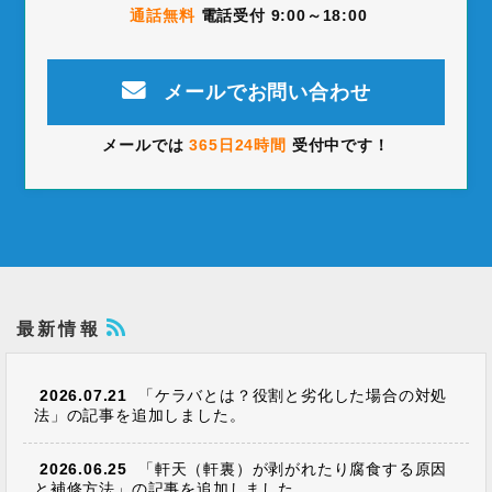
通話無料
電話受付 9:00～18:00
メールでお問い合わせ
メールでは
365日24時間
受付中です！
最新情報
2026.07.21
「ケラバとは？役割と劣化した場合の対処
法」の記事を追加しました。
2026.06.25
「軒天（軒裏）が剥がれたり腐食する原因
と補修方法」の記事を追加しました。