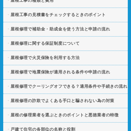
屋根工事の種類と費用
屋根工事の見積書をチェックするときのポイント
屋根修理で補助金・助成金を使う方法と申請の流れ
屋根修理に関する保証制度について
屋根修理で火災保険を利用する方法
屋根修理で地震保険が適用される条件や申請の流れ
屋根修理でクーリングオフできる？適用条件や手続きの流れ
屋根修理の詐欺でよくある手口と騙されない為の対策
屋根の修理業者を選ぶときのポイントと悪徳業者の特徴
戸建て住宅の各部位の名称と役割