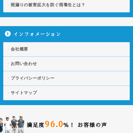
雨漏りの被害拡大を防ぐ雨養生とは？
インフォメーション
会社概要
お問い合わせ
プライバシーポリシー
サイトマップ
96.0
満足度
％！
お客様の声