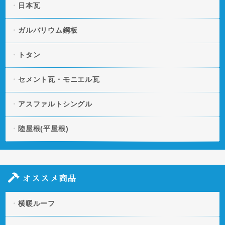
日本瓦
ガルバリウム鋼板
トタン
セメント瓦・モニエル瓦
アスファルトシングル
陸屋根(平屋根)
オススメ商品
横暖ルーフ