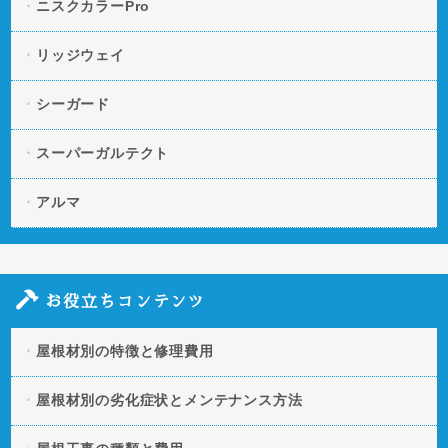
ニスクカラーPro
リッジウェイ
シーガード
スーパーガルテクト
アルマ
お役立ちコンテンツ
屋根材別の特徴と修理費用
屋根材別の劣化症状とメンテナンス方法