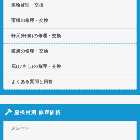
漆喰修理・交換
雨樋の修理・交換
軒天(軒裏)の修理・交換
破風の修理・交換
庇(ひさし)の修理・交換
よくある質問と回答
屋根材別 修理価格
スレート