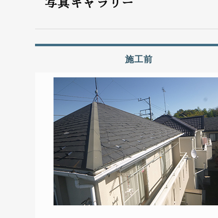
写真ギャラリー
施工前