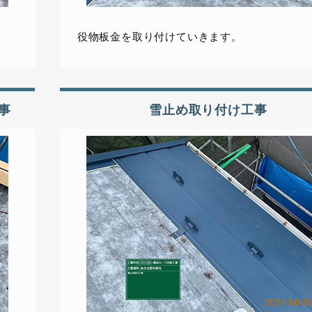
役物板金を取り付けていきます。
事
雪止め取り付け工事