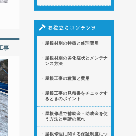
お役立ちコンテンツ
屋根材別の特徴と修理費用
工事
屋根材別の劣化症状とメンテナ
ンス方法
屋根工事の種類と費用
屋根工事の見積書をチェックす
るときのポイント
屋根修理で補助金・助成金を使
う方法と申請の流れ
屋根修理に関する保証制度につ