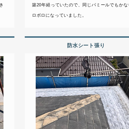
き
築20年経っていたので、同じパミールでもかな
ロボロになっていました。
防水シート張り