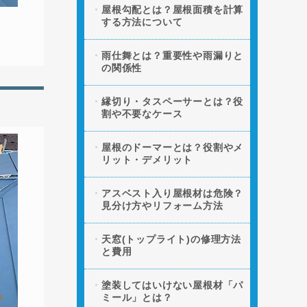
屋根勾配とは？屋根面積を計算
する方法について
雨仕舞とは？重要性や雨漏りと
の関係性
縁切り・タスペーサーとは？役
割や不要なケース
屋根のドーマーとは？役割やメ
リット・デメリット
アスベスト入り屋根材は危険？
見分け方やリフォーム方法
天窓(トップライト)の修理方法
と費用
塗装してはいけない屋根材「パ
ミール」とは？