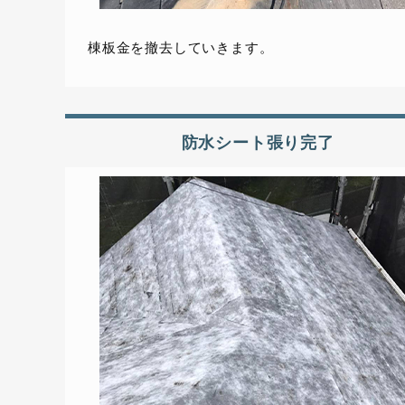
棟板金を撤去していきます。
防水シート張り完了