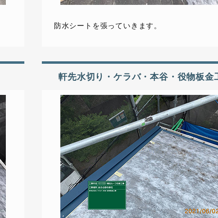
防水シートを張っていきます。
軒先水切り・ケラバ・本谷・役物板金