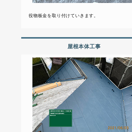
役物板金を取り付けていきます。
屋根本体工事