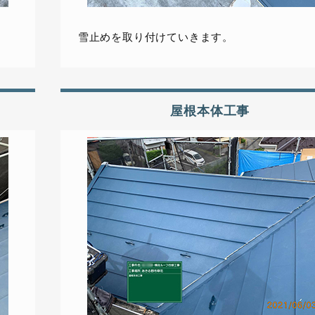
雪止めを取り付けていきます。
屋根本体工事