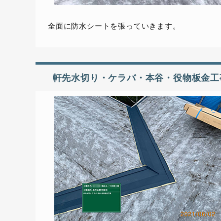
全面に防水シートを張っていきます。
軒先水切り・ケラバ・本谷・役物板金工