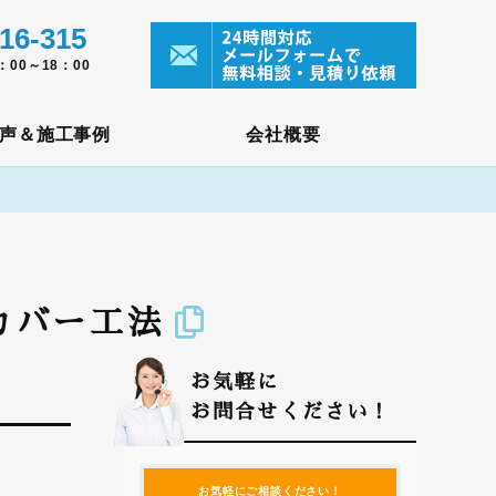
16-315
00～18：00
声＆施工事例
会社概要
カバー工法
お気軽に
お問合せください！
お気軽にご相談ください！