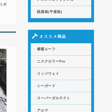
りボ
陸屋根(平屋根)
オススメ商品
横暖ルーフ
ニスクカラーPro
リッジウェイ
シーガード
スーパーガルテクト
アルマ